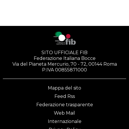
SITO UFFICIALE FIB
Federazione Italiana Bocce
Via del Pianeta Mercurio, 70 - 72, 00144 Roma
P.IVA 00855871000
Mappa del sito
Feed Rss
Federazione trasparente
Web Mail
Internazionale