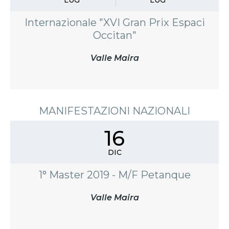
Internazionale "XVI Gran Prix Espaci
Occitan"
Valle Maira
MANIFESTAZIONI NAZIONALI
16
DIC
1° Master 2019 - M/F Petanque
Valle Maira