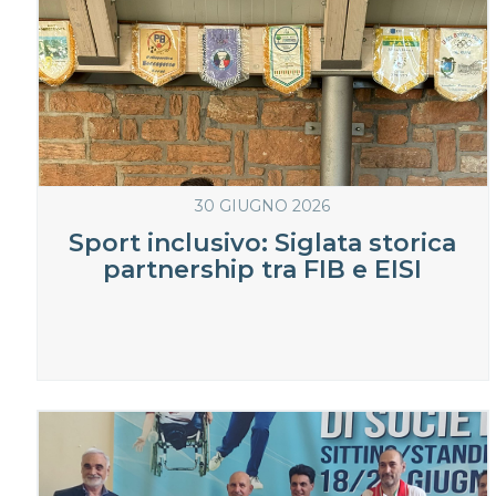
30 GIUGNO 2026
Sport inclusivo: Siglata storica
partnership tra FIB e EISI