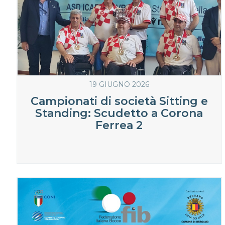
19 GIUGNO 2026
Campionati di società Sitting e
Standing: Scudetto a Corona
Ferrea 2