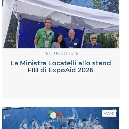
26 GIUGNO 2026
La Ministra Locatelli allo stand
FIB di ExpoAid 2026
AVVISI