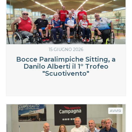
15 GIUGNO 2026
Bocce Paralimpiche Sitting, a
Danilo Alberti il 1° Trofeo
"Scuotivento"
AVVISI