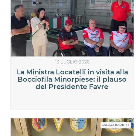
13 LUGLIO 2026
La Ministra Locatelli in visita alla
Bocciofila Minorpiese: il plauso
del Presidente Favre
PARALIMPICO