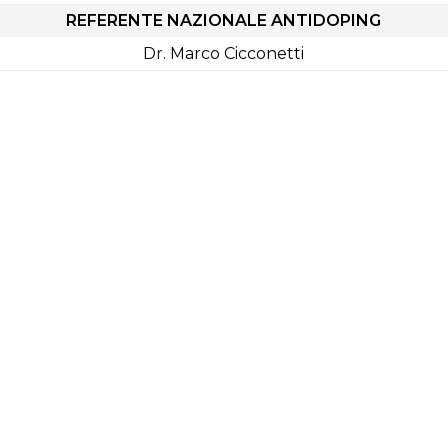
REFERENTE NAZIONALE ANTIDOPING
Dr. Marco Cicconetti