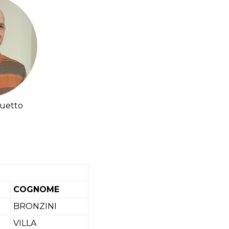
uetto
COGNOME
BRONZINI
VILLA