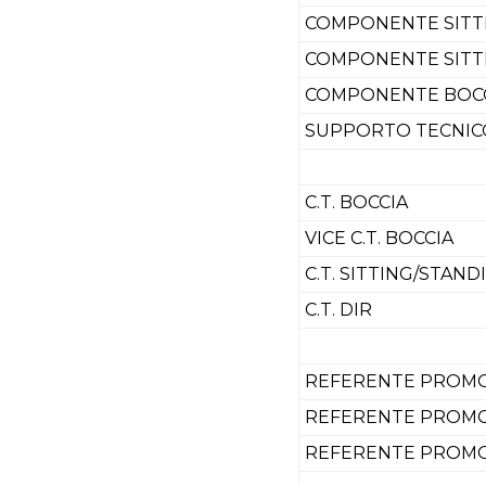
COMPONENTE SITT
COMPONENTE SITT
COMPONENTE BOC
SUPPORTO TECNIC
C.T. BOCCIA
VICE C.T. BOCCIA
C.T. SITTING/STAND
C.T. DIR
REFERENTE PROMO
REFERENTE PROMO
REFERENTE PROMO