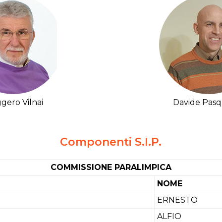
gero Vilnai
Davide Pasq
Componenti S.I.P.
COMMISSIONE PARALIMPICA
NOME
ERNESTO
ALFIO