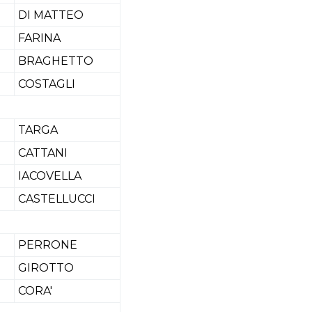
DI MATTEO
FARINA
BRAGHETTO
COSTAGLI
TARGA
CATTANI
IACOVELLA
CASTELLUCCI
PERRONE
GIROTTO
CORA'