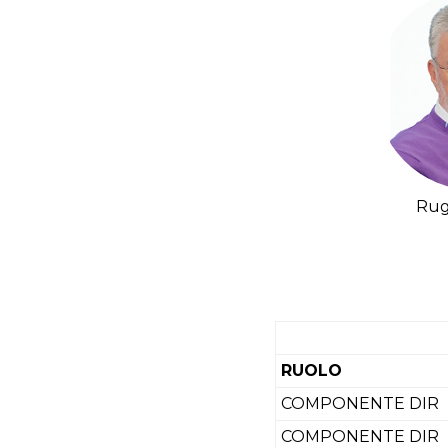
Rug
RUOLO
COMPONENTE DIR
COMPONENTE DIR