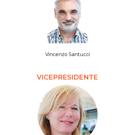
Vincenzo Santucci
VICEPRESIDENTE