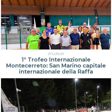
27 LUGLIO
1° Trofeo Internazionale
Montecerreto: San Marino capitale
internazionale della Raffa