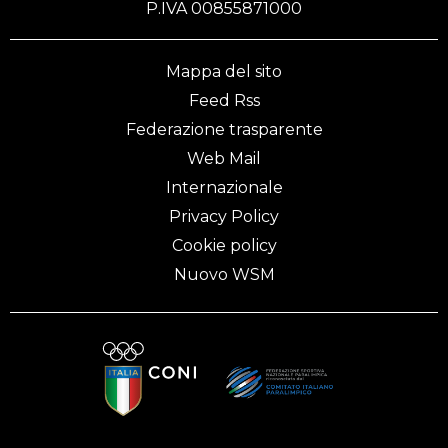
P.IVA 00855871000
Mappa del sito
Feed Rss
Federazione trasparente
Web Mail
Internazionale
Privacy Policy
Cookie policy
Nuovo WSM