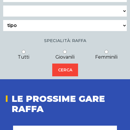
SPECIALITÀ: RAFFA
Tutti
Giovanili
Femminili
LE PROSSIME GARE
RAFFA