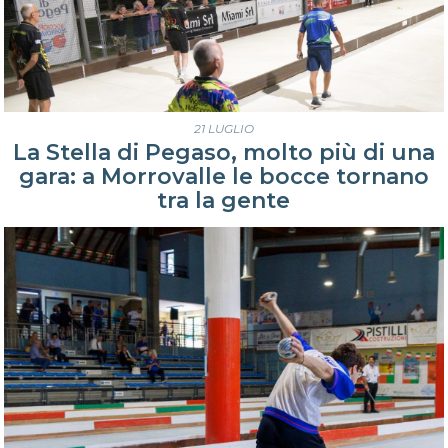
21 LUGLIO
La Stella di Pegaso, molto più di una
gara: a Morrovalle le bocce tornano
tra la gente