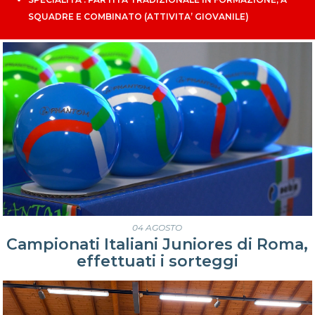
SQUADRE E COMBINATO (ATTIVITA’ GIOVANILE)
04 AGOSTO
Campionati Italiani Juniores di Roma,
effettuati i sorteggi