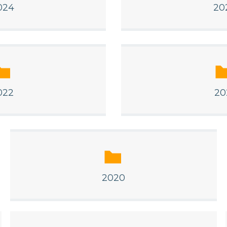
024
20
022
20
2020