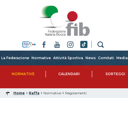
La Federazione
Normative
Attività Sportiva
News
Comitati
Media
NORMATIVE
CALENDARI
SORTEGGI
Home
Raffa
Normative
Regolamenti