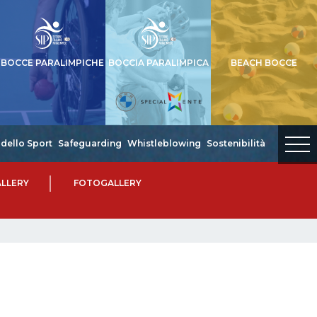
BOCCE PARALIMPICHE
BOCCIA PARALIMPICA
BEACH BOCCE
dello Sport
Safeguarding
Whistleblowing
Sostenibilità
LLERY
FOTOGALLERY