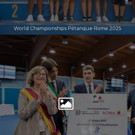
World Championships Pétanque Rome 2025