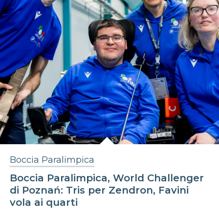
Boccia Paralimpica
Boccia Paralimpica, World Challenger
di Poznań: Tris per Zendron, Favini
vola ai quarti