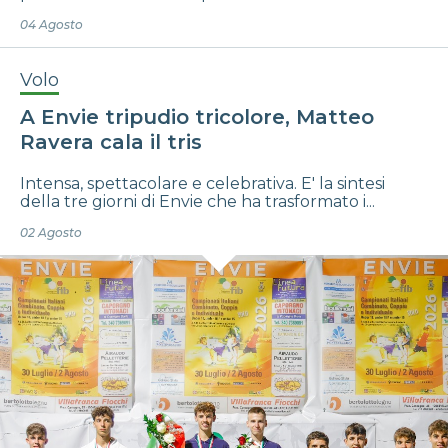
04 Agosto
Volo
A Envie tripudio tricolore, Matteo
Ravera cala il tris
Intensa, spettacolare e celebrativa. E' la sintesi
della tre giorni di Envie che ha trasformato i...
02 Agosto