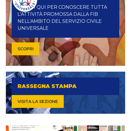
ACCEDI QUI PER CONOSCERE TUTTA
L'ATTIVITÀ PROMOSSA DALLA FIB
NELL'AMBITO DEL SERVIZIO CIVILE
UNIVERSALE
SCOPRI
RASSEGNA STAMPA
VISITA LA SEZIONE