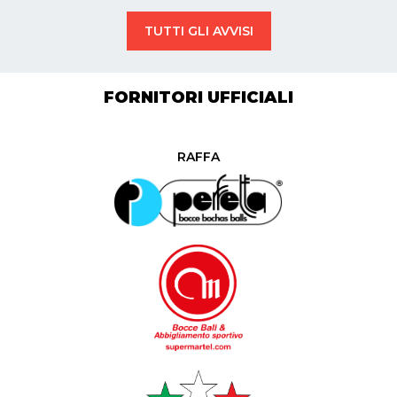
TUTTI GLI AVVISI
FORNITORI UFFICIALI
RAFFA