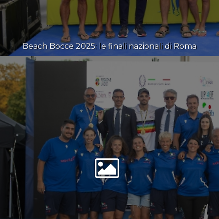
Beach Bocce 2025: le finali nazionali di Roma