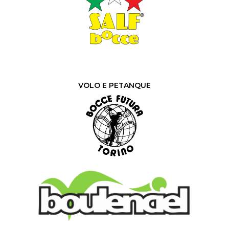
VOLO E PETANQUE