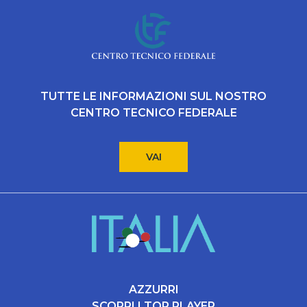
TUTTE LE INFORMAZIONI SUL NOSTRO
CENTRO TECNICO FEDERALE
VAI
AZZURRI
SCOPRI I TOP PLAYER