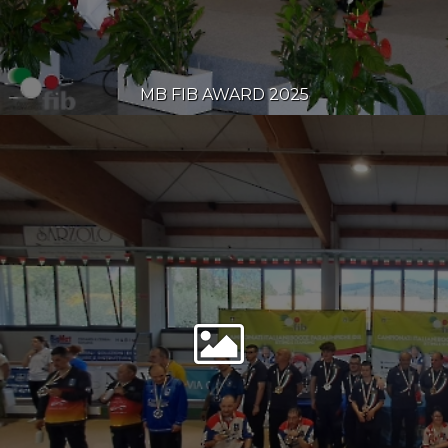
MB FIB AWARD 2025