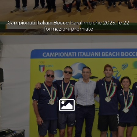
Campionati Italiani Bocce Paralimpiche 2025: le 22
formazioni premiate