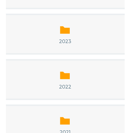
2023
2022
2021