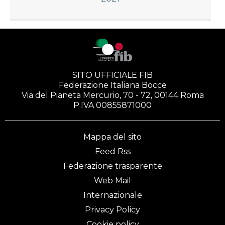
SITO UFFICIALE FIB
Federazione Italiana Bocce
Via del Pianeta Mercurio, 70 - 72, 00144 Roma
P.IVA 00855871000
Mappa del sito
Feed Rss
Federazione trasparente
Web Mail
Internazionale
Privacy Policy
Cookie policy