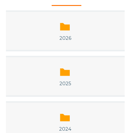
2026
2025
2024