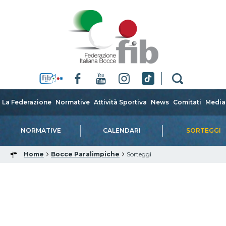
La Federazione
Normative
Attività Sportiva
News
Comitati
Media
NORMATIVE
CALENDARI
SORTEGGI
Home
Bocce Paralimpiche
Sorteggi