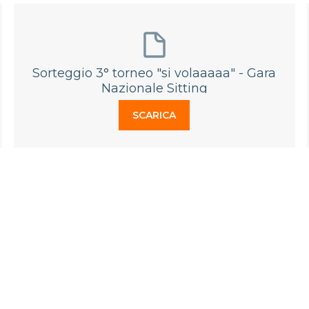
Sorteggio 3° torneo "si volaaaaa" - Gara
Nazionale Sitting
SCARICA