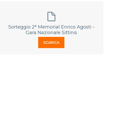
Sorteggio 2° Memorial Enrico Agosti -
Gara Nazionale Sitting
SCARICA