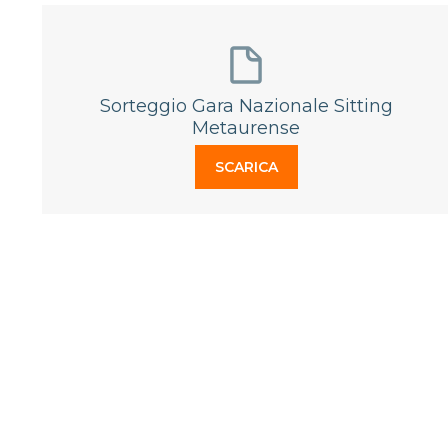
Sorteggio Gara Nazionale Sitting
Metaurense
SCARICA