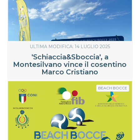
ULTIMA MODIFICA: 14 LUGLIO 2025
'Schiaccia&Sboccia', a
Montesilvano vince il cosentino
Marco Cristiano
BEACH BOCCE