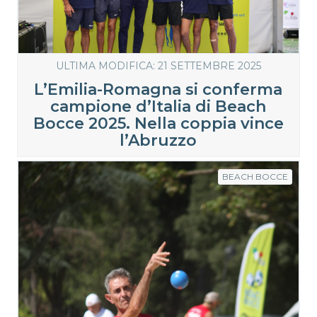
ULTIMA MODIFICA: 21 SETTEMBRE 2025
L’Emilia-Romagna si conferma
campione d’Italia di Beach
Bocce 2025. Nella coppia vince
l’Abruzzo
BEACH BOCCE