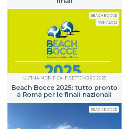
finali
BEACH BOCCE
ROMA2025
ULTIMA MODIFICA: 11 SETTEMBRE 2025
Beach Bocce 2025: tutto pronto
a Roma per le finali nazionali
BEACH BOCCE