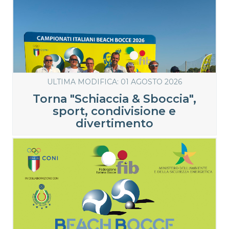
ULTIMA MODIFICA: 01 AGOSTO 2026
Torna "Schiaccia & Sboccia",
sport, condivisione e
divertimento