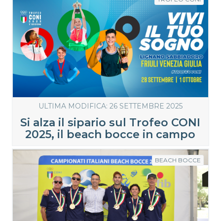
ULTIMA MODIFICA: 26 SETTEMBRE 2025
Si alza il sipario sul Trofeo CONI
2025, il beach bocce in campo
BEACH BOCCE