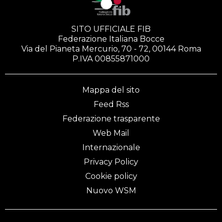
SITO UFFICIALE FIB
Federazione Italiana Bocce
Via del Pianeta Mercurio, 70 - 72, 00144 Roma
P.IVA 00855871000
Mappa del sito
Feed Rss
Federazione trasparente
Web Mail
Internazionale
Privacy Policy
Cookie policy
Nuovo WSM