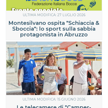
ULTIMA MODIFICA: 27 LUGLIO 2026
Montesilvano ospita "Schiaccia &
Sboccia": lo sport sulla sabbia
protagonista in Abruzzo
ULTIMA MODIFICA: 15 GIUGNO 2026
Le telecamere di "Camper-