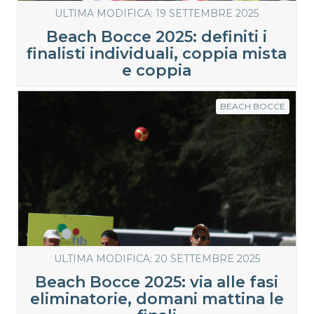
ULTIMA MODIFICA: 19 SETTEMBRE 2025
Beach Bocce 2025: definiti i
finalisti individuali, coppia mista
e coppia
BEACH BOCCE
ULTIMA MODIFICA: 20 SETTEMBRE 2025
Beach Bocce 2025: via alle fasi
eliminatorie, domani mattina le