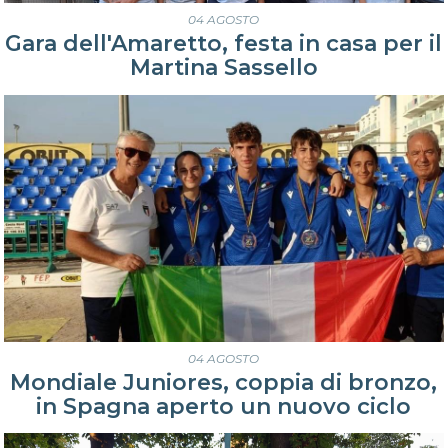
04 AGOSTO
Gara dell'Amaretto, festa in casa per il
Martina Sassello
04 AGOSTO
Mondiale Juniores, coppia di bronzo,
in Spagna aperto un nuovo ciclo