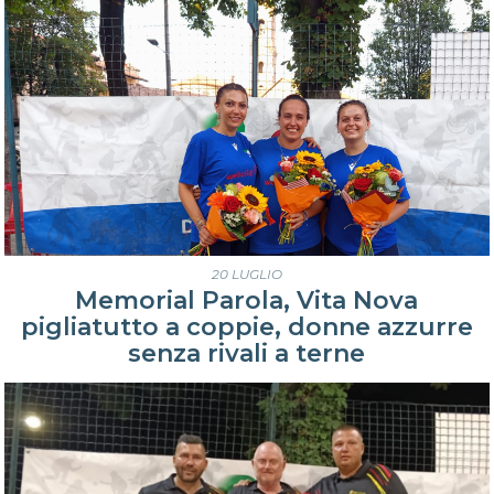
20 LUGLIO
Memorial Parola, Vita Nova
pigliatutto a coppie, donne azzurre
senza rivali a terne