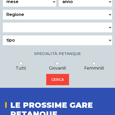
SPECIALITÀ: PETANQUE
Tutti
Giovanili
Femminili
LE PROSSIME GARE
PETANQUE