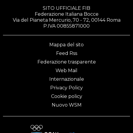
SITO UFFICIALE FIB
Federazione Italiana Bocce
Via del Pianeta Mercurio, 70 - 72, 00144 Roma
P.IVA 00855871000
Mappa del sito
Feed Rss
Federazione trasparente
Web Mail
Internazionale
Privacy Policy
Cookie policy
Nuovo WSM