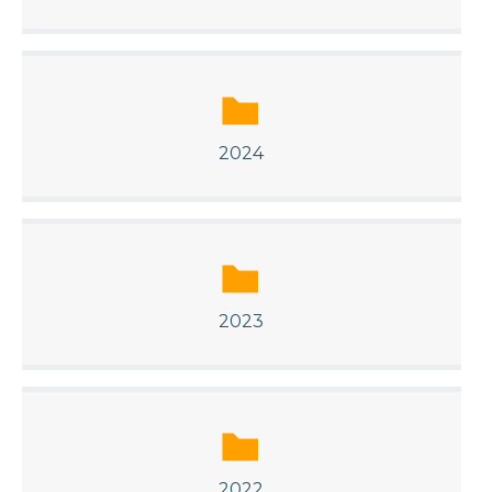
2024
2023
2022