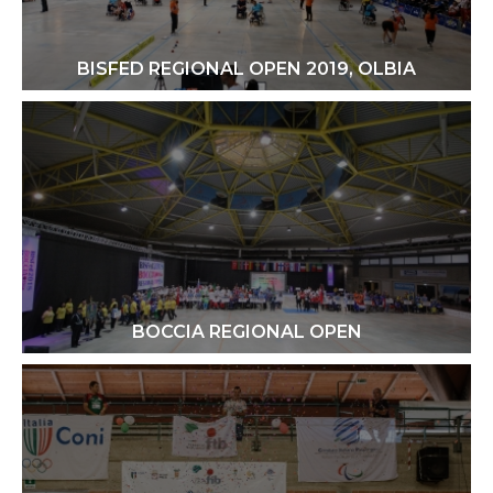
BISFED REGIONAL OPEN 2019, OLBIA
BOCCIA REGIONAL OPEN