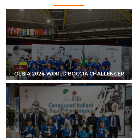
OLBIA 2024 WORLD BOCCIA CHALLENGER