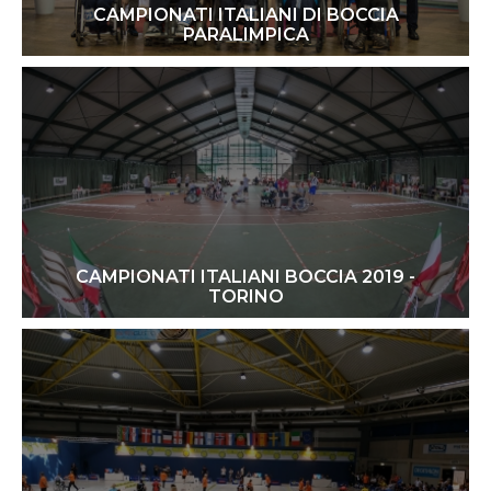
CAMPIONATI ITALIANI DI BOCCIA
PARALIMPICA
23-24 ottobre 2021 - Centro Tecnico Federale
Roma
CAMPIONATI ITALIANI BOCCIA 2019 -
TORINO