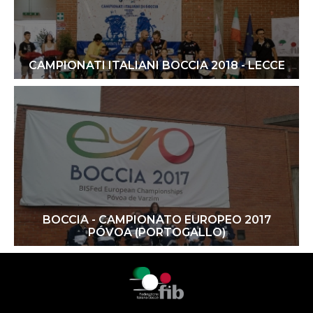
CAMPIONATI ITALIANI BOCCIA 2018 - LECCE
BOCCIA - CAMPIONATO EUROPEO 2017
PÓVOA (PORTOGALLO)