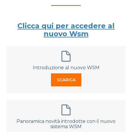
Clicca qui per accedere al
nuovo Wsm
Introduzione al nuovo WSM
SCARICA
Panoramica novità introdotte con il nuovo
sistema WSM