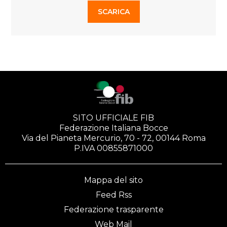
SCARICA
SITO UFFICIALE FIB
Federazione Italiana Bocce
Via del Pianeta Mercurio, 70 - 72, 00144 Roma
P.IVA 00855871000
Mappa del sito
Feed Rss
Federazione trasparente
Web Mail