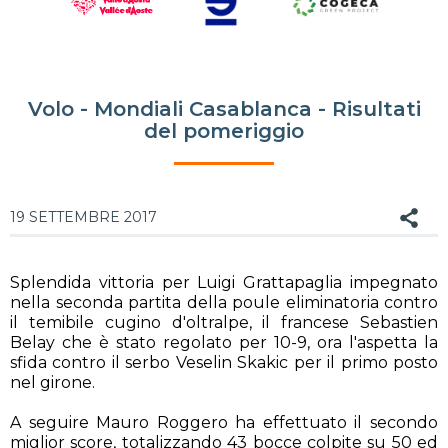
Volo - Mondiali Casablanca - Risultati
del pomeriggio
19 SETTEMBRE 2017
Splendida vittoria per Luigi Grattapaglia impegnato
nella seconda partita della poule eliminatoria contro
il temibile cugino d'oltralpe, il francese Sebastien
Belay che è stato regolato per 10-9, ora l'aspetta la
sfida contro il serbo Veselin Skakic per il primo posto
nel girone.
A seguire Mauro Roggero ha effettuato il secondo
miglior score, totalizzando 43 bocce colpite su 50 ed