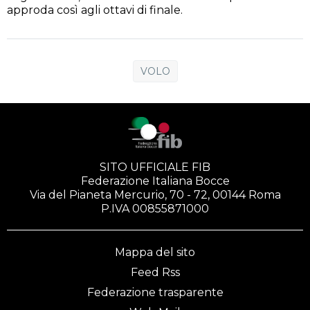
approda così agli ottavi di finale.
VOLO
SITO UFFICIALE FIB
Federazione Italiana Bocce
Via del Pianeta Mercurio, 70 - 72, 00144 Roma
P.IVA 00855871000
Mappa del sito
Feed Rss
Federazione trasparente