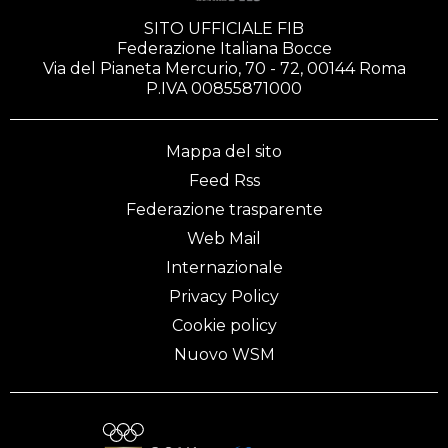
SITO UFFICIALE FIB
Federazione Italiana Bocce
Via del Pianeta Mercurio, 70 - 72, 00144 Roma
P.IVA 00855871000
Mappa del sito
Feed Rss
Federazione trasparente
Web Mail
Internazionale
Privacy Policy
Cookie policy
Nuovo WSM