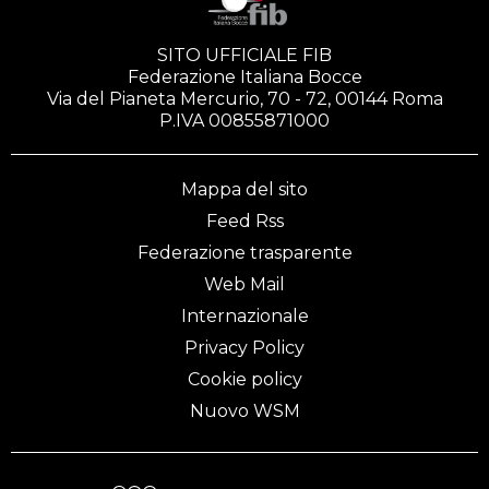
SITO UFFICIALE FIB
Federazione Italiana Bocce
Via del Pianeta Mercurio, 70 - 72, 00144 Roma
P.IVA 00855871000
Mappa del sito
Feed Rss
Federazione trasparente
Web Mail
Internazionale
Privacy Policy
Cookie policy
Nuovo WSM