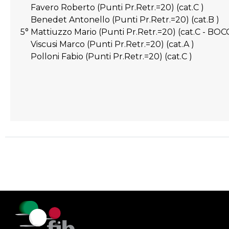
Favero Roberto (Punti Pr.Retr.=20) (cat.C )
Benedet Antonello (Punti Pr.Retr.=20) (cat.B )
5° Mattiuzzo Mario (Punti Pr.Retr.=20) (cat.C - BO
Viscusi Marco (Punti Pr.Retr.=20) (cat.A )
Polloni Fabio (Punti Pr.Retr.=20) (cat.C )