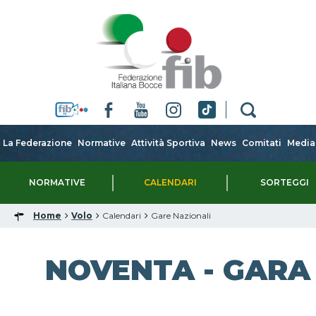
La Federazione
Normative
Attività Sportiva
News
Comitati
Media
NORMATIVE
CALENDARI
SORTEGGI
Home
Volo
Calendari
Gare Nazionali
NOVENTA - GARA 