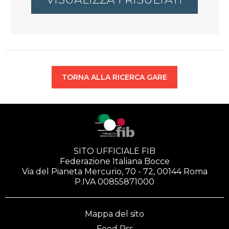
TORNA ALLA RICERCA GARE
SITO UFFICIALE FIB
Federazione Italiana Bocce
Via del Pianeta Mercurio, 70 - 72, 00144 Roma
P.IVA 00855871000
Mappa del sito
Feed Rss