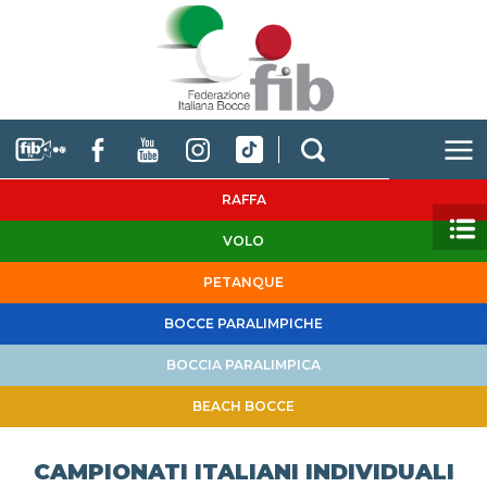
RAFFA
VOLO
PETANQUE
BOCCE PARALIMPICHE
BOCCIA PARALIMPICA
BEACH BOCCE
CAMPIONATI ITALIANI INDIVIDUALI