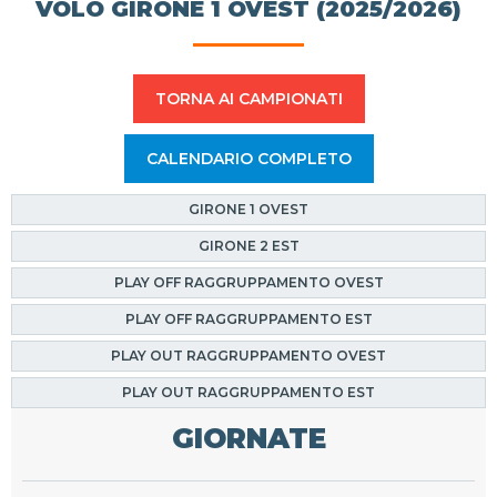
VOLO GIRONE 1 OVEST (2025/2026)
TORNA AI CAMPIONATI
CALENDARIO COMPLETO
GIRONE 1 OVEST
GIRONE 2 EST
PLAY OFF RAGGRUPPAMENTO OVEST
PLAY OFF RAGGRUPPAMENTO EST
PLAY OUT RAGGRUPPAMENTO OVEST
PLAY OUT RAGGRUPPAMENTO EST
GIORNATE