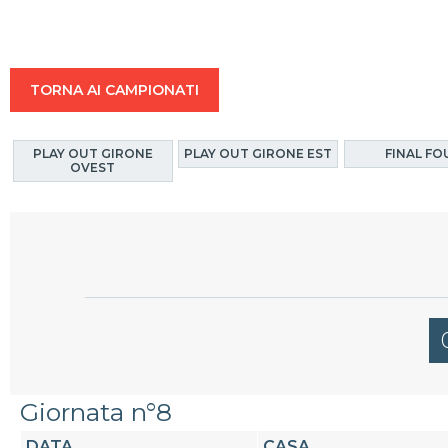
TORNA AI CAMPIONATI
PLAY OUT GIRONE
PLAY OUT GIRONE EST
FINAL FO
OVEST
Giornata n°8
DATA
CASA