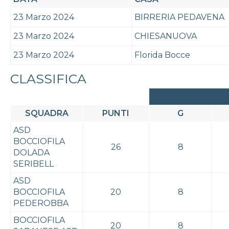
23 Marzo 2024
BIRRERIA PEDAVENA
23 Marzo 2024
CHIESANUOVA
23 Marzo 2024
Florida Bocce
CLASSIFICA
SQUADRA
PUNTI
G
ASD
BOCCIOFILA
26
8
DOLADA
SERIBELL
ASD
BOCCIOFILA
20
8
PEDEROBBA
BOCCIOFILA
20
8