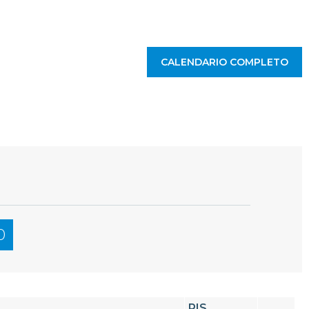
CALENDARIO COMPLETO
0
RIS.