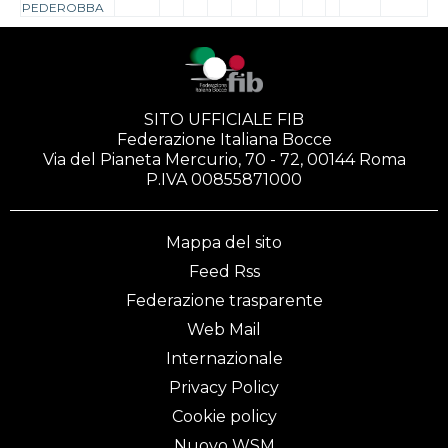
PEDEROBBA
SITO UFFICIALE FIB
Federazione Italiana Bocce
Via del Pianeta Mercurio, 70 - 72, 00144 Roma
P.IVA 00855871000
Mappa del sito
Feed Rss
Federazione trasparente
Web Mail
Internazionale
Privacy Policy
Cookie policy
Nuovo WSM