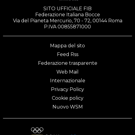
SITO UFFICIALE FIB
Federazione Italiana Bocce
Via del Pianeta Mercurio, 70 - 72, 00144 Roma
P.IVA 00855871000
Mappa del sito
Feed Rss
Federazione trasparente
Web Mail
Internazionale
Privacy Policy
Cookie policy
Nuovo WSM