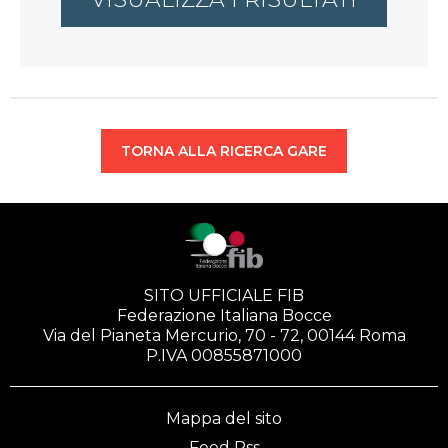
TORNA ALLA RICERCA GARE
SITO UFFICIALE FIB
Federazione Italiana Bocce
Via del Pianeta Mercurio, 70 - 72, 00144 Roma
P.IVA 00855871000
Mappa del sito
Feed Rss