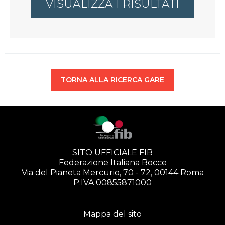
VISUALIZZA I RISULTATI
TORNA ALLA RICERCA GARE
SITO UFFICIALE FIB
Federazione Italiana Bocce
Via del Pianeta Mercurio, 70 - 72, 00144 Roma
P.IVA 00855871000
Mappa del sito