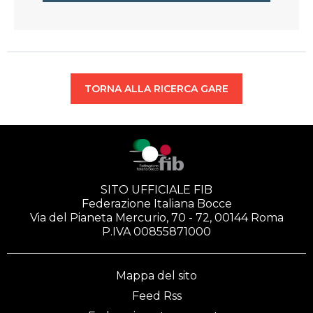
TORNA ALLA RICERCA GARE
SITO UFFICIALE FIB
Federazione Italiana Bocce
Via del Pianeta Mercurio, 70 - 72, 00144 Roma
P.IVA 00855871000
Mappa del sito
Feed Rss