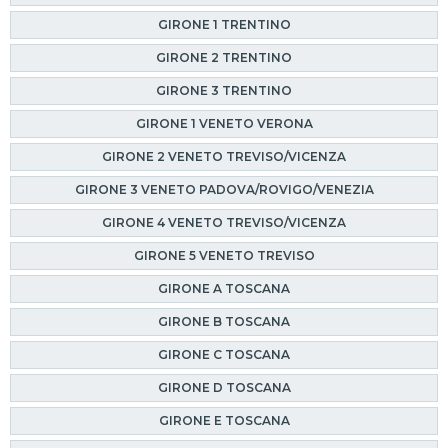
GIRONE 1 TRENTINO
GIRONE 2 TRENTINO
GIRONE 3 TRENTINO
GIRONE 1 VENETO VERONA
GIRONE 2 VENETO TREVISO/VICENZA
GIRONE 3 VENETO PADOVA/ROVIGO/VENEZIA
GIRONE 4 VENETO TREVISO/VICENZA
GIRONE 5 VENETO TREVISO
GIRONE A TOSCANA
GIRONE B TOSCANA
GIRONE C TOSCANA
GIRONE D TOSCANA
GIRONE E TOSCANA