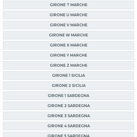
GIRONE T MARCHE
GIRONE U MARCHE
GIRONE V MARCHE
GIRONE W MARCHE
GIRONE X MARCHE
GIRONE Y MARCHE
GIRONE Z MARCHE
GIRONE 1 SICILIA
GIRONE 2 SICILIA
GIRONE 1 SARDEGNA
GIRONE 2 SARDEGNA
GIRONE 3 SARDEGNA
GIRONE 4 SARDEGNA
GIRONE 5 SARDEGNA