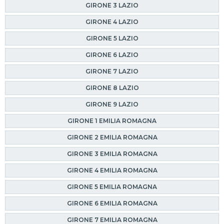
GIRONE 3 LAZIO
GIRONE 4 LAZIO
GIRONE 5 LAZIO
GIRONE 6 LAZIO
GIRONE 7 LAZIO
GIRONE 8 LAZIO
GIRONE 9 LAZIO
GIRONE 1 EMILIA ROMAGNA
GIRONE 2 EMILIA ROMAGNA
GIRONE 3 EMILIA ROMAGNA
GIRONE 4 EMILIA ROMAGNA
GIRONE 5 EMILIA ROMAGNA
GIRONE 6 EMILIA ROMAGNA
GIRONE 7 EMILIA ROMAGNA