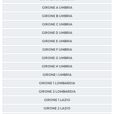
GIRONE A UMBRIA
GIRONE B UMBRIA
GIRONE C UMBRIA
GIRONE D UMBRIA
GIRONE E UMBRIA
GIRONE F UMBRIA
GIRONE G UMBRIA
GIRONE H UMBRIA
GIRONE I UMBRIA
GIRONE 1 LOMBARDIA
GIRONE 2 LOMBARDIA
GIRONE 1 LAZIO
GIRONE 2 LAZIO