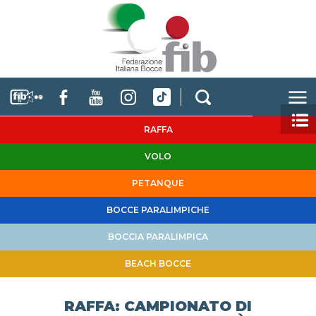
RAFFA
VOLO
PETANQUE
BOCCE PARALIMPICHE
BOCCIA PARALIMPICA
BEACH BOCCE
RAFFA: CAMPIONATO DI