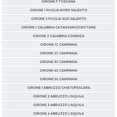
GIRONE F TOSCANA
GIRONE 1 PUGLIA NORD SALENTO
GIRONE 2 PUGLIA SUD SALENTO
GIRONE 1 CALABRIA CATANZARO/CROTONE
GIRONE 2 CALABRIA COSENZA
GIRONE 1C CAMPANIA
GIRONE 2C CAMPANIA
GIRONE 3C CAMPANIA
GIRONE 4C CAMPANIA
GIRONE 5C CAMPANIA
GIRONE 1 ABRUZZO CHIETI/PESCARA
GIRONE 2 ABRUZZO L'AQUILA
GIRONE 3 ABRUZZO L'AQUILA
GIRONE 4 ABRUZZO L'AQUILA