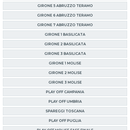
GIRONE 5 ABRUZZO TERAMO
GIRONE 6 ABRUZZO TERAMO
GIRONE 7 ABRUZZO TERAMO
GIRONE 1 BASILICATA
GIRONE 2 BASILICATA
GIRONE 3 BASILICATA
GIRONE 1 MOLISE
GIRONE 2 MOLISE
GIRONE 3 MOLISE
PLAY OFF CAMPANIA
PLAY OFF UMBRIA
SPAREGGI TOSCANA
PLAY OFF PUGLIA