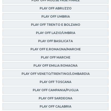
PLAY OFF MOLISE FASE FINALE
PLAY OFF ABRUZZO
PLAY OFF UMBRIA
PLAY OFF TRENTO E BOLZANO
PLAY OFF LAZIO/UMBRIA
PLAY OFF BASILICATA
PLAY OFF E.ROMAGNA/MARCHE
PLAY OFF MARCHE
PLAY OFF EMILIA ROMAGNA
PLAY OFF VENETO/TRENTINO/LOMBARDIA
PLAY OFF TOSCANA
PLAY OFF CAMPANIA/PUGLIA
PLAY OFF SARDEGNA
PLAY OFF CALABRIA