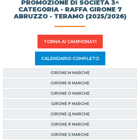
PROMOZIONE DI SOCIETÀ 3^
CATEGORIA - RAFFA GIRONE 7
ABRUZZO - TERAMO (2025/2026)
TORNA AI CAMPIONATI
CALENDARIO COMPLETO
GIRONE M MARCHE
GIRONE N MARCHE
GIRONE O MARCHE
GIRONE P MARCHE
GIRONE Q MARCHE
GIRONE R MARCHE
GIRONE S MARCHE