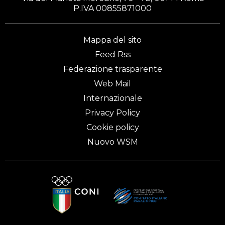
P.IVA 00855871000
Mappa del sito
Feed Rss
Federazione trasparente
Web Mail
Internazionale
Privacy Policy
Cookie policy
Nuovo WSM