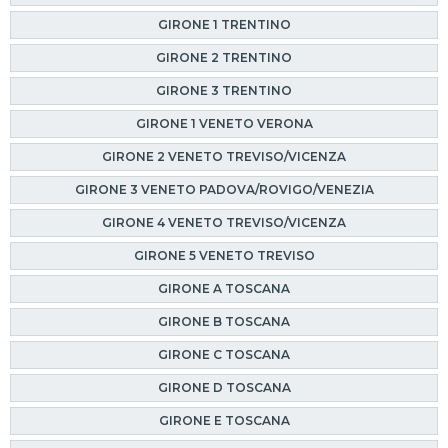
GIRONE 1 TRENTINO
GIRONE 2 TRENTINO
GIRONE 3 TRENTINO
GIRONE 1 VENETO VERONA
GIRONE 2 VENETO TREVISO/VICENZA
GIRONE 3 VENETO PADOVA/ROVIGO/VENEZIA
GIRONE 4 VENETO TREVISO/VICENZA
GIRONE 5 VENETO TREVISO
GIRONE A TOSCANA
GIRONE B TOSCANA
GIRONE C TOSCANA
GIRONE D TOSCANA
GIRONE E TOSCANA