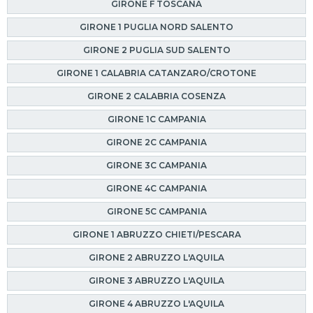
GIRONE F TOSCANA
GIRONE 1 PUGLIA NORD SALENTO
GIRONE 2 PUGLIA SUD SALENTO
GIRONE 1 CALABRIA CATANZARO/CROTONE
GIRONE 2 CALABRIA COSENZA
GIRONE 1C CAMPANIA
GIRONE 2C CAMPANIA
GIRONE 3C CAMPANIA
GIRONE 4C CAMPANIA
GIRONE 5C CAMPANIA
GIRONE 1 ABRUZZO CHIETI/PESCARA
GIRONE 2 ABRUZZO L'AQUILA
GIRONE 3 ABRUZZO L'AQUILA
GIRONE 4 ABRUZZO L'AQUILA