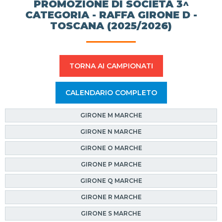
PROMOZIONE DI SOCIETÀ 3^
CATEGORIA - RAFFA GIRONE D -
TOSCANA (2025/2026)
TORNA AI CAMPIONATI
CALENDARIO COMPLETO
GIRONE M MARCHE
GIRONE N MARCHE
GIRONE O MARCHE
GIRONE P MARCHE
GIRONE Q MARCHE
GIRONE R MARCHE
GIRONE S MARCHE