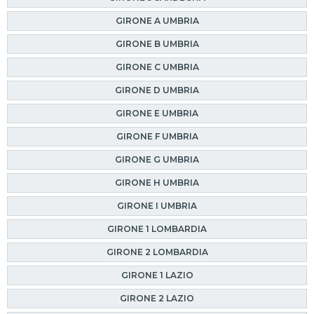
GIRONE A UMBRIA
GIRONE B UMBRIA
GIRONE C UMBRIA
GIRONE D UMBRIA
GIRONE E UMBRIA
GIRONE F UMBRIA
GIRONE G UMBRIA
GIRONE H UMBRIA
GIRONE I UMBRIA
GIRONE 1 LOMBARDIA
GIRONE 2 LOMBARDIA
GIRONE 1 LAZIO
GIRONE 2 LAZIO