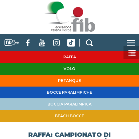
RAFFA
VOLO
PETANQUE
BOCCE PARALIMPICHE
BOCCIA PARALIMPICA
BEACH BOCCE
RAFFA: CAMPIONATO DI