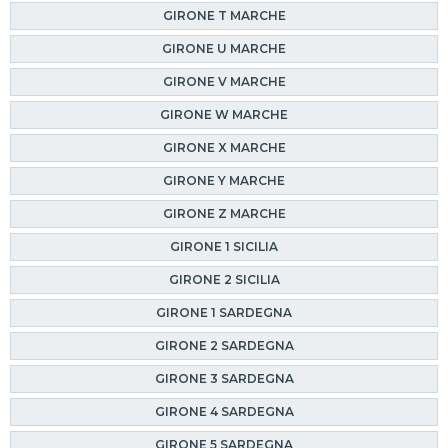
GIRONE T MARCHE
GIRONE U MARCHE
GIRONE V MARCHE
GIRONE W MARCHE
GIRONE X MARCHE
GIRONE Y MARCHE
GIRONE Z MARCHE
GIRONE 1 SICILIA
GIRONE 2 SICILIA
GIRONE 1 SARDEGNA
GIRONE 2 SARDEGNA
GIRONE 3 SARDEGNA
GIRONE 4 SARDEGNA
GIRONE 5 SARDEGNA