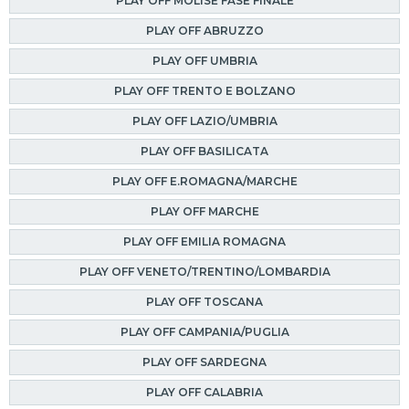
PLAY OFF MOLISE FASE FINALE
PLAY OFF ABRUZZO
PLAY OFF UMBRIA
PLAY OFF TRENTO E BOLZANO
PLAY OFF LAZIO/UMBRIA
PLAY OFF BASILICATA
PLAY OFF E.ROMAGNA/MARCHE
PLAY OFF MARCHE
PLAY OFF EMILIA ROMAGNA
PLAY OFF VENETO/TRENTINO/LOMBARDIA
PLAY OFF TOSCANA
PLAY OFF CAMPANIA/PUGLIA
PLAY OFF SARDEGNA
PLAY OFF CALABRIA