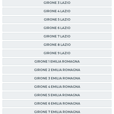
GIRONE 3 LAZIO
GIRONE 4 LAZIO
GIRONE 5 LAZIO
GIRONE 6 LAZIO
GIRONE 7 LAZIO
GIRONE 8 LAZIO
GIRONE 9 LAZIO
GIRONE 1 EMILIA ROMAGNA
GIRONE 2 EMILIA ROMAGNA
GIRONE 3 EMILIA ROMAGNA
GIRONE 4 EMILIA ROMAGNA
GIRONE 5 EMILIA ROMAGNA
GIRONE 6 EMILIA ROMAGNA
GIRONE 7 EMILIA ROMAGNA