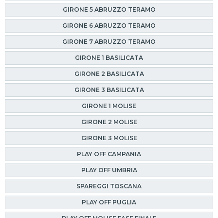
GIRONE 5 ABRUZZO TERAMO
GIRONE 6 ABRUZZO TERAMO
GIRONE 7 ABRUZZO TERAMO
GIRONE 1 BASILICATA
GIRONE 2 BASILICATA
GIRONE 3 BASILICATA
GIRONE 1 MOLISE
GIRONE 2 MOLISE
GIRONE 3 MOLISE
PLAY OFF CAMPANIA
PLAY OFF UMBRIA
SPAREGGI TOSCANA
PLAY OFF PUGLIA