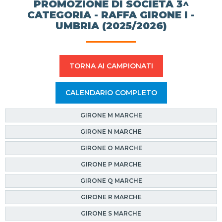
PROMOZIONE DI SOCIETÀ 3^
CATEGORIA - RAFFA GIRONE I -
UMBRIA (2025/2026)
TORNA AI CAMPIONATI
CALENDARIO COMPLETO
GIRONE M MARCHE
GIRONE N MARCHE
GIRONE O MARCHE
GIRONE P MARCHE
GIRONE Q MARCHE
GIRONE R MARCHE
GIRONE S MARCHE