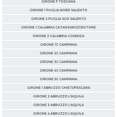
GIRONE F TOSCANA
GIRONE 1 PUGLIA NORD SALENTO
GIRONE 2 PUGLIA SUD SALENTO
GIRONE 1 CALABRIA CATANZARO/CROTONE
GIRONE 2 CALABRIA COSENZA
GIRONE 1C CAMPANIA
GIRONE 2C CAMPANIA
GIRONE 3C CAMPANIA
GIRONE 4C CAMPANIA
GIRONE 5C CAMPANIA
GIRONE 1 ABRUZZO CHIETI/PESCARA
GIRONE 2 ABRUZZO L'AQUILA
GIRONE 3 ABRUZZO L'AQUILA
GIRONE 4 ABRUZZO L'AQUILA