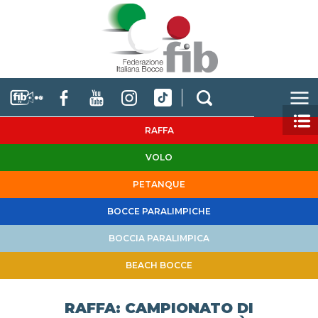
RAFFA
VOLO
PETANQUE
BOCCE PARALIMPICHE
BOCCIA PARALIMPICA
BEACH BOCCE
RAFFA: CAMPIONATO DI