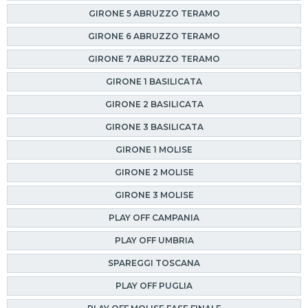
GIRONE 5 ABRUZZO TERAMO
GIRONE 6 ABRUZZO TERAMO
GIRONE 7 ABRUZZO TERAMO
GIRONE 1 BASILICATA
GIRONE 2 BASILICATA
GIRONE 3 BASILICATA
GIRONE 1 MOLISE
GIRONE 2 MOLISE
GIRONE 3 MOLISE
PLAY OFF CAMPANIA
PLAY OFF UMBRIA
SPAREGGI TOSCANA
PLAY OFF PUGLIA