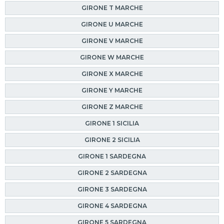
GIRONE T MARCHE
GIRONE U MARCHE
GIRONE V MARCHE
GIRONE W MARCHE
GIRONE X MARCHE
GIRONE Y MARCHE
GIRONE Z MARCHE
GIRONE 1 SICILIA
GIRONE 2 SICILIA
GIRONE 1 SARDEGNA
GIRONE 2 SARDEGNA
GIRONE 3 SARDEGNA
GIRONE 4 SARDEGNA
GIRONE 5 SARDEGNA