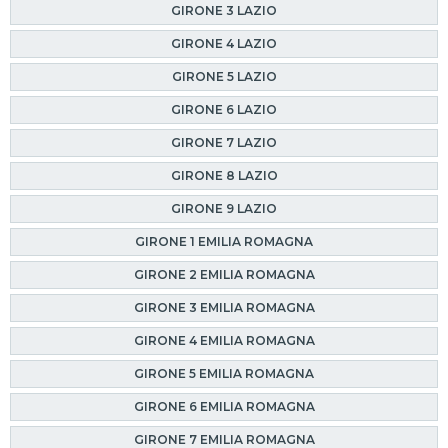
GIRONE 3 LAZIO
GIRONE 4 LAZIO
GIRONE 5 LAZIO
GIRONE 6 LAZIO
GIRONE 7 LAZIO
GIRONE 8 LAZIO
GIRONE 9 LAZIO
GIRONE 1 EMILIA ROMAGNA
GIRONE 2 EMILIA ROMAGNA
GIRONE 3 EMILIA ROMAGNA
GIRONE 4 EMILIA ROMAGNA
GIRONE 5 EMILIA ROMAGNA
GIRONE 6 EMILIA ROMAGNA
GIRONE 7 EMILIA ROMAGNA