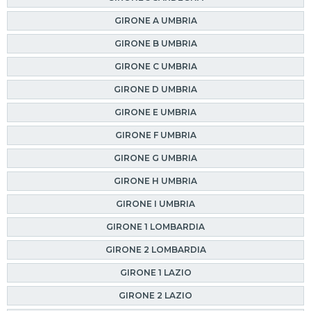
GIRONE A UMBRIA
GIRONE B UMBRIA
GIRONE C UMBRIA
GIRONE D UMBRIA
GIRONE E UMBRIA
GIRONE F UMBRIA
GIRONE G UMBRIA
GIRONE H UMBRIA
GIRONE I UMBRIA
GIRONE 1 LOMBARDIA
GIRONE 2 LOMBARDIA
GIRONE 1 LAZIO
GIRONE 2 LAZIO