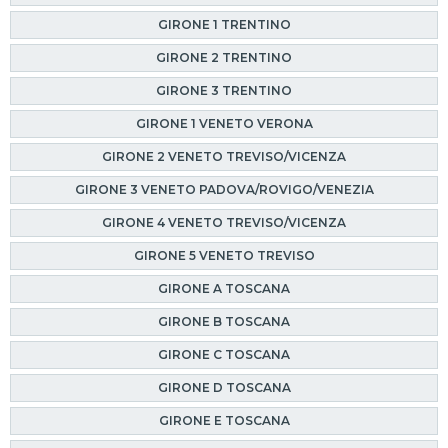
GIRONE 1 TRENTINO
GIRONE 2 TRENTINO
GIRONE 3 TRENTINO
GIRONE 1 VENETO VERONA
GIRONE 2 VENETO TREVISO/VICENZA
GIRONE 3 VENETO PADOVA/ROVIGO/VENEZIA
GIRONE 4 VENETO TREVISO/VICENZA
GIRONE 5 VENETO TREVISO
GIRONE A TOSCANA
GIRONE B TOSCANA
GIRONE C TOSCANA
GIRONE D TOSCANA
GIRONE E TOSCANA