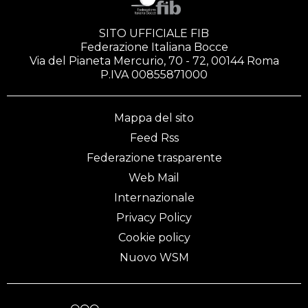
SITO UFFICIALE FIB
Federazione Italiana Bocce
Via del Pianeta Mercurio, 70 - 72, 00144 Roma
P.IVA 00855871000
Mappa del sito
Feed Rss
Federazione trasparente
Web Mail
Internazionale
Privacy Policy
Cookie policy
Nuovo WSM