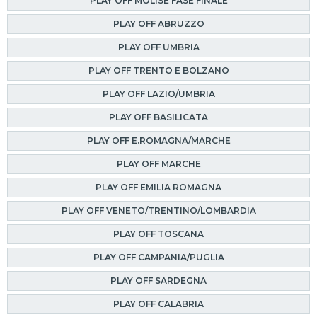
PLAY OFF MOLISE FASE FINALE
PLAY OFF ABRUZZO
PLAY OFF UMBRIA
PLAY OFF TRENTO E BOLZANO
PLAY OFF LAZIO/UMBRIA
PLAY OFF BASILICATA
PLAY OFF E.ROMAGNA/MARCHE
PLAY OFF MARCHE
PLAY OFF EMILIA ROMAGNA
PLAY OFF VENETO/TRENTINO/LOMBARDIA
PLAY OFF TOSCANA
PLAY OFF CAMPANIA/PUGLIA
PLAY OFF SARDEGNA
PLAY OFF CALABRIA