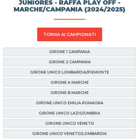
JUNIORES - RAFFA PLAY OFF -
MARCHE/CAMPANIA (2024/2025)
TORNA AI CAMPIONATI
GIRONE 1 CAMPANIA
GIRONE 2 CAMPANIA
GIRONE UNICO LOMBARDIA/PIEMONTE
GIRONE A MARCHE
GIRONE B MARCHE
GIRONE UNICO EMILIA ROMAGNA
GIRONE UNICO LAZIO/UMBRIA
GIRONE UNICO VENETO
GIRONE UNICO VENETO/LOMBARDIA