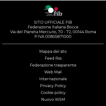
SITO UFFICIALE FIB
Federazione Italiana Bocce
Via del Pianeta Mercurio, 70 - 72, 00144 Roma
P.IVA 00855871000
Mappa del sito
Feed Rss
Federazione trasparente
Web Mail
Internazionale
Privacy Policy
Cookie policy
Nuovo WSM