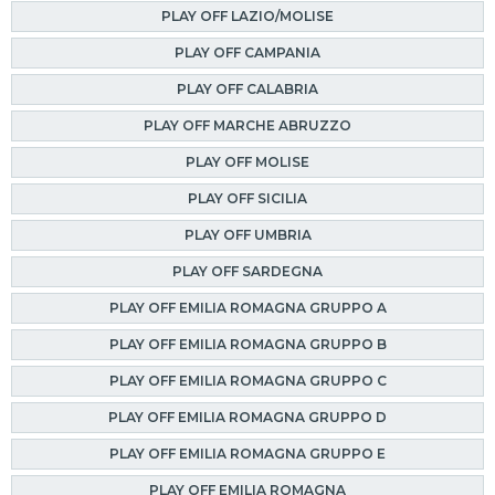
PLAY OFF LAZIO/MOLISE
PLAY OFF CAMPANIA
PLAY OFF CALABRIA
PLAY OFF MARCHE ABRUZZO
PLAY OFF MOLISE
PLAY OFF SICILIA
PLAY OFF UMBRIA
PLAY OFF SARDEGNA
PLAY OFF EMILIA ROMAGNA GRUPPO A
PLAY OFF EMILIA ROMAGNA GRUPPO B
PLAY OFF EMILIA ROMAGNA GRUPPO C
PLAY OFF EMILIA ROMAGNA GRUPPO D
PLAY OFF EMILIA ROMAGNA GRUPPO E
PLAY OFF EMILIA ROMAGNA