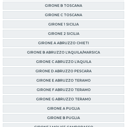
GIRONE B TOSCANA
GIRONE C TOSCANA
GIRONE 1 SICILIA
GIRONE 2 SICILIA
GIRONE A ABRUZZO CHIETI
GIRONE B ABRUZZO L'AQUILA/MARSICA
GIRONE C ABRUZZO L'AQUILA
GIRONE D ABRUZZO PESCARA
GIRONE E ABRUZZO TERAMO
GIRONE F ABRUZZO TERAMO
GIRONE G ABRUZZO TERAMO
GIRONE A PUGLIA
GIRONE B PUGLIA