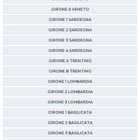
GIRONE 6 VENETO
GIRONE 1 SARDEGNA
GIRONE 2 SARDEGNA
GIRONE 3 SARDEGNA
GIRONE 4 SARDEGNA
GIRONE A TRENTINO
GIRONE B TRENTINO
GIRONE 1 LOMBARDIA
GIRONE 2 LOMBARDIA
GIRONE 3 LOMBARDIA
GIRONE 1 BASILICATA
GIRONE 2 BASILICATA
GIRONE 3 BASILICATA