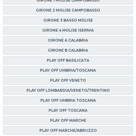
GIRONE 1 MOLISE CAMPOBASSO
GIRONE 2 MOLISE CAMPOBASSO
GIRONE 3 BASSO MOLISE
GIRONE 4 MOLISE ISERNIA
GIRONE A CALABRIA
GIRONE B CALABRIA
PLAY OFF BASILICATA
PLAY OFF UMBRIA/TOSCANA
PLAY OFF VENETO
PLAY OFF LOMBARDIA/VENETO/TRENTINO
PLAY OFF UMBRIA TOSCANA
PLAY OFF TOSCANA
PLAY OFF MARCHE
PLAY OFF MARCHE/ABRUZZO