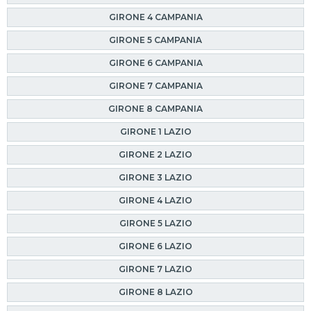
GIRONE 4 CAMPANIA
GIRONE 5 CAMPANIA
GIRONE 6 CAMPANIA
GIRONE 7 CAMPANIA
GIRONE 8 CAMPANIA
GIRONE 1 LAZIO
GIRONE 2 LAZIO
GIRONE 3 LAZIO
GIRONE 4 LAZIO
GIRONE 5 LAZIO
GIRONE 6 LAZIO
GIRONE 7 LAZIO
GIRONE 8 LAZIO