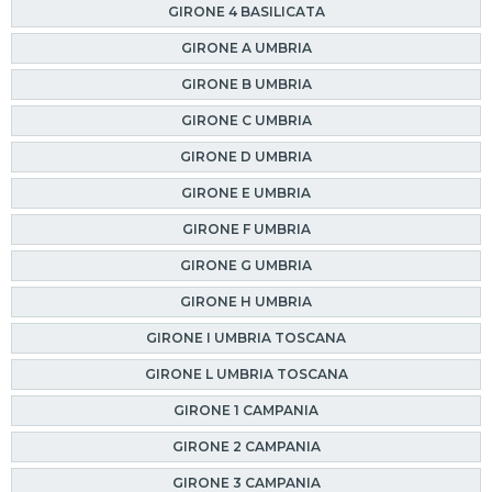
GIRONE 4 BASILICATA
GIRONE A UMBRIA
GIRONE B UMBRIA
GIRONE C UMBRIA
GIRONE D UMBRIA
GIRONE E UMBRIA
GIRONE F UMBRIA
GIRONE G UMBRIA
GIRONE H UMBRIA
GIRONE I UMBRIA TOSCANA
GIRONE L UMBRIA TOSCANA
GIRONE 1 CAMPANIA
GIRONE 2 CAMPANIA
GIRONE 3 CAMPANIA