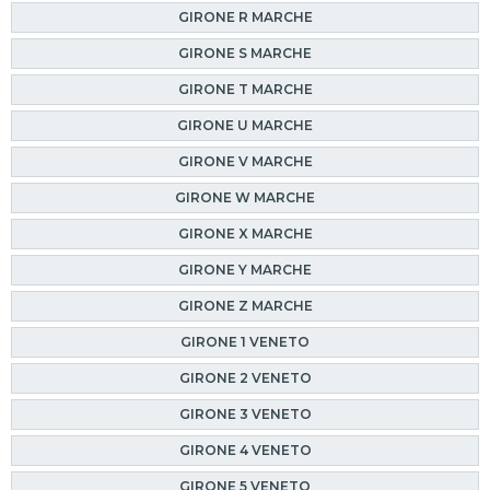
GIRONE R MARCHE
GIRONE S MARCHE
GIRONE T MARCHE
GIRONE U MARCHE
GIRONE V MARCHE
GIRONE W MARCHE
GIRONE X MARCHE
GIRONE Y MARCHE
GIRONE Z MARCHE
GIRONE 1 VENETO
GIRONE 2 VENETO
GIRONE 3 VENETO
GIRONE 4 VENETO
GIRONE 5 VENETO