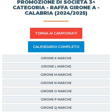
PROMOZIONE DI SOCIETÀ 3^
CATEGORIA - RAFFA GIRONE A -
CALABRIA (2024/2025)
TORNA AI CAMPIONATI
CALENDARIO COMPLETO
GIRONE K MARCHE
GIRONE L MARCHE
GIRONE M MARCHE
GIRONE N MARCHE
GIRONE O MARCHE
GIRONE P MARCHE
GIRONE Q MARCHE