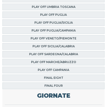
PLAY OFF UMBRIA TOSCANA
PLAY OFF PUGLIA
PLAY OFF PUGLIA/SICILIA
PLAY OFF PUGLIA/CAMPANIA
PLAY OFF VENETO/PIEMONTE
PLAY OFF SICILIA/CALABRIA
PLAY OFF SARDEGNA/CALABRIA
PLAY OFF MARCHE/ABRUZZO
PLAY OFF CAMPANIA
FINAL EIGHT
FINAL FOUR
GIORNATE