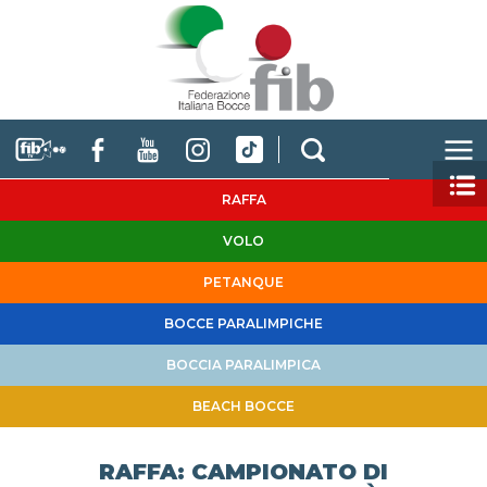
RAFFA
VOLO
PETANQUE
BOCCE PARALIMPICHE
BOCCIA PARALIMPICA
BEACH BOCCE
RAFFA: CAMPIONATO DI