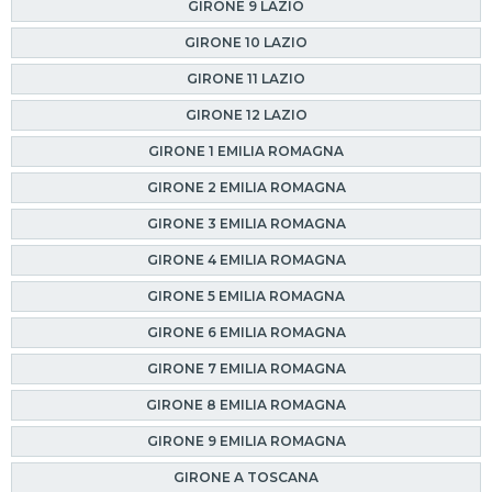
GIRONE 9 LAZIO
GIRONE 10 LAZIO
GIRONE 11 LAZIO
GIRONE 12 LAZIO
GIRONE 1 EMILIA ROMAGNA
GIRONE 2 EMILIA ROMAGNA
GIRONE 3 EMILIA ROMAGNA
GIRONE 4 EMILIA ROMAGNA
GIRONE 5 EMILIA ROMAGNA
GIRONE 6 EMILIA ROMAGNA
GIRONE 7 EMILIA ROMAGNA
GIRONE 8 EMILIA ROMAGNA
GIRONE 9 EMILIA ROMAGNA
GIRONE A TOSCANA