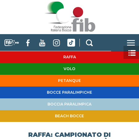
RAFFA
VOLO
PETANQUE
BOCCE PARALIMPICHE
BOCCIA PARALIMPICA
BEACH BOCCE
RAFFA: CAMPIONATO DI