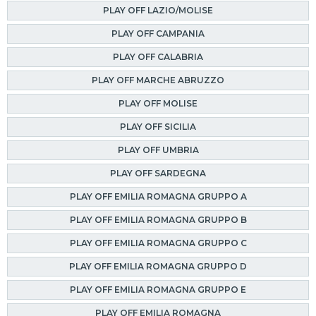
PLAY OFF LAZIO/MOLISE
PLAY OFF CAMPANIA
PLAY OFF CALABRIA
PLAY OFF MARCHE ABRUZZO
PLAY OFF MOLISE
PLAY OFF SICILIA
PLAY OFF UMBRIA
PLAY OFF SARDEGNA
PLAY OFF EMILIA ROMAGNA GRUPPO A
PLAY OFF EMILIA ROMAGNA GRUPPO B
PLAY OFF EMILIA ROMAGNA GRUPPO C
PLAY OFF EMILIA ROMAGNA GRUPPO D
PLAY OFF EMILIA ROMAGNA GRUPPO E
PLAY OFF EMILIA ROMAGNA