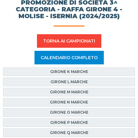
PROMOZIONE DI SOCIETÀ 3^
CATEGORIA - RAFFA GIRONE 4 -
MOLISE - ISERNIA (2024/2025)
TORNA AI CAMPIONATI
CALENDARIO COMPLETO
GIRONE K MARCHE
GIRONE L MARCHE
GIRONE M MARCHE
GIRONE N MARCHE
GIRONE O MARCHE
GIRONE P MARCHE
GIRONE Q MARCHE