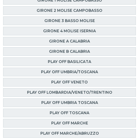
GIRONE 1 MOLISE CAMPOBASSO
GIRONE 2 MOLISE CAMPOBASSO
GIRONE 3 BASSO MOLISE
GIRONE 4 MOLISE ISERNIA
GIRONE A CALABRIA
GIRONE B CALABRIA
PLAY OFF BASILICATA
PLAY OFF UMBRIA/TOSCANA
PLAY OFF VENETO
PLAY OFF LOMBARDIA/VENETO/TRENTINO
PLAY OFF UMBRIA TOSCANA
PLAY OFF TOSCANA
PLAY OFF MARCHE
PLAY OFF MARCHE/ABRUZZO