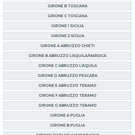
GIRONE B TOSCANA
GIRONE C TOSCANA
GIRONE 1 SICILIA
GIRONE 2 SICILIA
GIRONE A ABRUZZO CHIETI
GIRONE B ABRUZZO L'AQUILA/MARSICA
GIRONE C ABRUZZO L'AQUILA
GIRONE D ABRUZZO PESCARA
GIRONE E ABRUZZO TERAMO
GIRONE F ABRUZZO TERAMO
GIRONE G ABRUZZO TERAMO
GIRONE A PUGLIA
GIRONE B PUGLIA