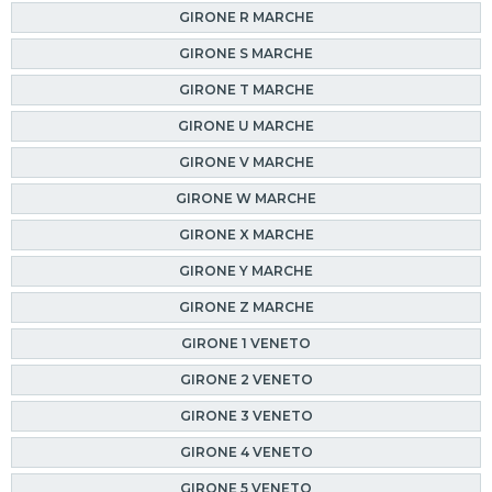
GIRONE R MARCHE
GIRONE S MARCHE
GIRONE T MARCHE
GIRONE U MARCHE
GIRONE V MARCHE
GIRONE W MARCHE
GIRONE X MARCHE
GIRONE Y MARCHE
GIRONE Z MARCHE
GIRONE 1 VENETO
GIRONE 2 VENETO
GIRONE 3 VENETO
GIRONE 4 VENETO
GIRONE 5 VENETO