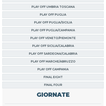
PLAY OFF UMBRIA TOSCANA
PLAY OFF PUGLIA
PLAY OFF PUGLIA/SICILIA
PLAY OFF PUGLIA/CAMPANIA
PLAY OFF VENETO/PIEMONTE
PLAY OFF SICILIA/CALABRIA
PLAY OFF SARDEGNA/CALABRIA
PLAY OFF MARCHE/ABRUZZO
PLAY OFF CAMPANIA
FINAL EIGHT
FINAL FOUR
GIORNATE