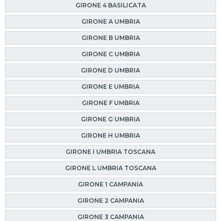
GIRONE 4 BASILICATA
GIRONE A UMBRIA
GIRONE B UMBRIA
GIRONE C UMBRIA
GIRONE D UMBRIA
GIRONE E UMBRIA
GIRONE F UMBRIA
GIRONE G UMBRIA
GIRONE H UMBRIA
GIRONE I UMBRIA TOSCANA
GIRONE L UMBRIA TOSCANA
GIRONE 1 CAMPANIA
GIRONE 2 CAMPANIA
GIRONE 3 CAMPANIA