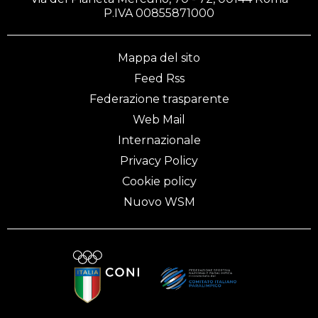
P.IVA 00855871000
Mappa del sito
Feed Rss
Federazione trasparente
Web Mail
Internazionale
Privacy Policy
Cookie policy
Nuovo WSM