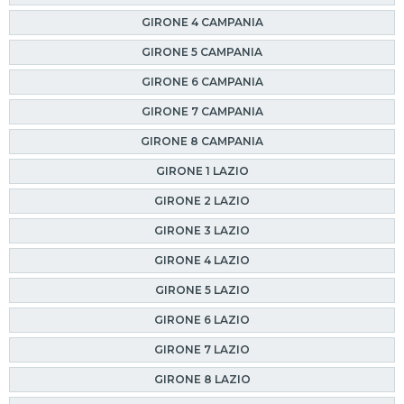
GIRONE 4 CAMPANIA
GIRONE 5 CAMPANIA
GIRONE 6 CAMPANIA
GIRONE 7 CAMPANIA
GIRONE 8 CAMPANIA
GIRONE 1 LAZIO
GIRONE 2 LAZIO
GIRONE 3 LAZIO
GIRONE 4 LAZIO
GIRONE 5 LAZIO
GIRONE 6 LAZIO
GIRONE 7 LAZIO
GIRONE 8 LAZIO