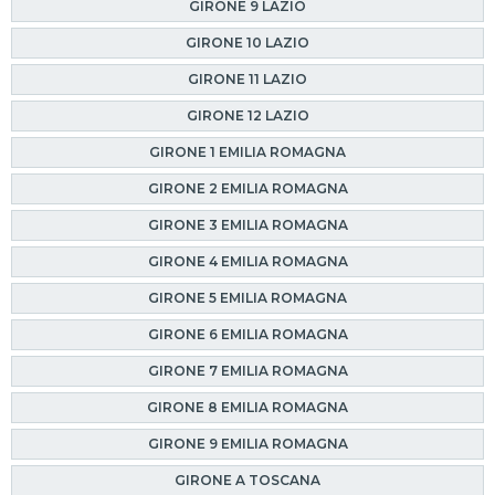
GIRONE 9 LAZIO
GIRONE 10 LAZIO
GIRONE 11 LAZIO
GIRONE 12 LAZIO
GIRONE 1 EMILIA ROMAGNA
GIRONE 2 EMILIA ROMAGNA
GIRONE 3 EMILIA ROMAGNA
GIRONE 4 EMILIA ROMAGNA
GIRONE 5 EMILIA ROMAGNA
GIRONE 6 EMILIA ROMAGNA
GIRONE 7 EMILIA ROMAGNA
GIRONE 8 EMILIA ROMAGNA
GIRONE 9 EMILIA ROMAGNA
GIRONE A TOSCANA