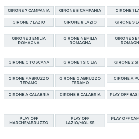
GIRONE 7 CAMPANIA
GIRONE 8 CAMPANIA
GIRONE 1 L
GIRONE 7 LAZIO
GIRONE 8 LAZIO
GIRONE 9 L
GIRONE 3 EMILIA
GIRONE 4 EMILIA
GIRONE 5 E
ROMAGNA
ROMAGNA
ROMAG
GIRONE C TOSCANA
GIRONE 1 SICILIA
GIRONE 2 SI
GIRONE F ABRUZZO
GIRONE G ABRUZZO
GIRONE A P
TERAMO
TERAMO
GIRONE A CALABRIA
GIRONE B CALABRIA
PLAY OFF BAS
PLAY OFF
PLAY OFF
PLAY OFF CA
MARCHE/ABRUZZO
LAZIO/MOLISE