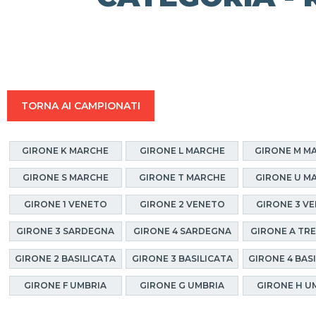
TORNA AI CAMPIONATI
GIRONE K MARCHE
GIRONE L MARCHE
GIRONE M M
GIRONE S MARCHE
GIRONE T MARCHE
GIRONE U M
GIRONE 1 VENETO
GIRONE 2 VENETO
GIRONE 3 V
GIRONE 3 SARDEGNA
GIRONE 4 SARDEGNA
GIRONE A TR
GIRONE 2 BASILICATA
GIRONE 3 BASILICATA
GIRONE 4 BAS
GIRONE F UMBRIA
GIRONE G UMBRIA
GIRONE H U