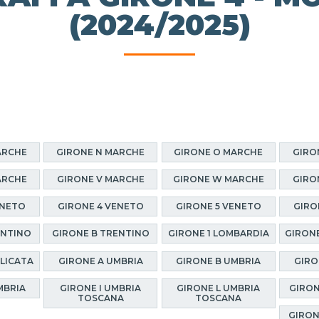
(2024/2025)
ARCHE
GIRONE N MARCHE
GIRONE O MARCHE
GIRO
ARCHE
GIRONE V MARCHE
GIRONE W MARCHE
GIRO
ENETO
GIRONE 4 VENETO
GIRONE 5 VENETO
GIRO
ENTINO
GIRONE B TRENTINO
GIRONE 1 LOMBARDIA
GIRONE
ILICATA
GIRONE A UMBRIA
GIRONE B UMBRIA
GIRO
MBRIA
GIRONE I UMBRIA
GIRONE L UMBRIA
GIRON
TOSCANA
TOSCANA
GIRON