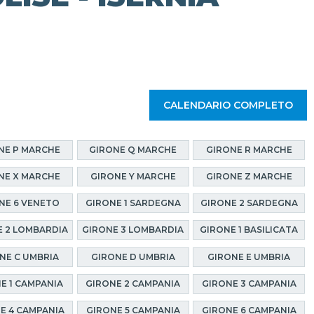
CALENDARIO COMPLETO
NE P MARCHE
GIRONE Q MARCHE
GIRONE R MARCHE
NE X MARCHE
GIRONE Y MARCHE
GIRONE Z MARCHE
NE 6 VENETO
GIRONE 1 SARDEGNA
GIRONE 2 SARDEGNA
 2 LOMBARDIA
GIRONE 3 LOMBARDIA
GIRONE 1 BASILICATA
NE C UMBRIA
GIRONE D UMBRIA
GIRONE E UMBRIA
E 1 CAMPANIA
GIRONE 2 CAMPANIA
GIRONE 3 CAMPANIA
E 4 CAMPANIA
GIRONE 5 CAMPANIA
GIRONE 6 CAMPANIA