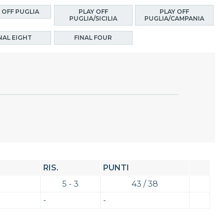
 OFF PUGLIA
PLAY OFF
PLAY OFF
PUGLIA/SICILIA
PUGLIA/CAMPANIA
NAL EIGHT
FINAL FOUR
RIS.
PUNTI
5 - 3
43 / 38
-
-