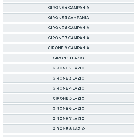
GIRONE 4 CAMPANIA
GIRONE 5 CAMPANIA
GIRONE 6 CAMPANIA
GIRONE 7 CAMPANIA
GIRONE 8 CAMPANIA
GIRONE 1 LAZIO
GIRONE 2 LAZIO
GIRONE 3 LAZIO
GIRONE 4 LAZIO
GIRONE 5 LAZIO
GIRONE 6 LAZIO
GIRONE 7 LAZIO
GIRONE 8 LAZIO