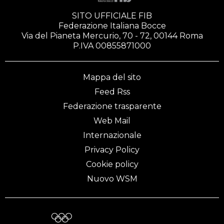
SITO UFFICIALE FIB
Federazione Italiana Bocce
Via del Pianeta Mercurio, 70 - 72, 00144 Roma
P.IVA 00855871000
Mappa del sito
Feed Rss
Federazione trasparente
Web Mail
Internazionale
Privacy Policy
Cookie policy
Nuovo WSM