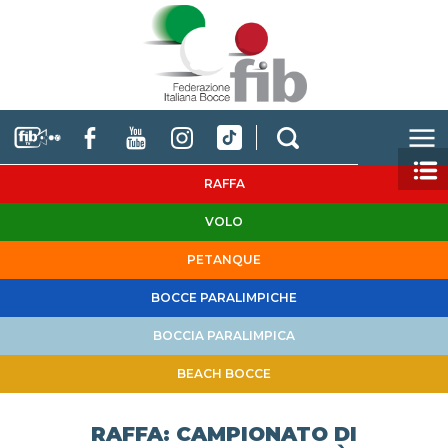
RAFFA
VOLO
PETANQUE
BOCCE PARALIMPICHE
BOCCIA PARALIMPICA
BEACH BOCCE
RAFFA: CAMPIONATO DI