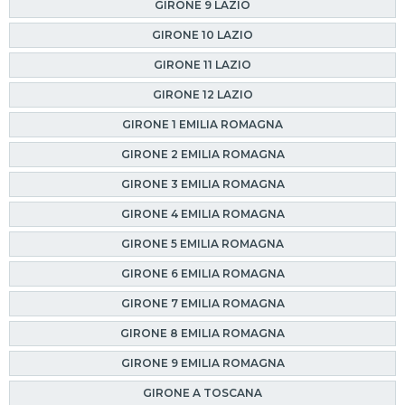
GIRONE 9 LAZIO
GIRONE 10 LAZIO
GIRONE 11 LAZIO
GIRONE 12 LAZIO
GIRONE 1 EMILIA ROMAGNA
GIRONE 2 EMILIA ROMAGNA
GIRONE 3 EMILIA ROMAGNA
GIRONE 4 EMILIA ROMAGNA
GIRONE 5 EMILIA ROMAGNA
GIRONE 6 EMILIA ROMAGNA
GIRONE 7 EMILIA ROMAGNA
GIRONE 8 EMILIA ROMAGNA
GIRONE 9 EMILIA ROMAGNA
GIRONE A TOSCANA