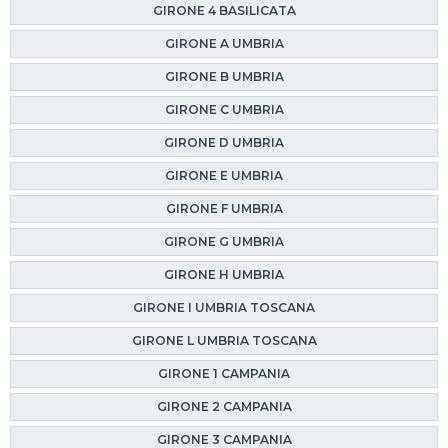
GIRONE 4 BASILICATA
GIRONE A UMBRIA
GIRONE B UMBRIA
GIRONE C UMBRIA
GIRONE D UMBRIA
GIRONE E UMBRIA
GIRONE F UMBRIA
GIRONE G UMBRIA
GIRONE H UMBRIA
GIRONE I UMBRIA TOSCANA
GIRONE L UMBRIA TOSCANA
GIRONE 1 CAMPANIA
GIRONE 2 CAMPANIA
GIRONE 3 CAMPANIA