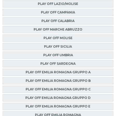
PLAY OFF LAZIO/MOLISE
PLAY OFF CAMPANIA
PLAY OFF CALABRIA
PLAY OFF MARCHE ABRUZZO
PLAY OFF MOLISE
PLAY OFF SICILIA
PLAY OFF UMBRIA
PLAY OFF SARDEGNA
PLAY OFF EMILIA ROMAGNA GRUPPO A
PLAY OFF EMILIA ROMAGNA GRUPPO B
PLAY OFF EMILIA ROMAGNA GRUPPO C
PLAY OFF EMILIA ROMAGNA GRUPPO D
PLAY OFF EMILIA ROMAGNA GRUPPO E
PLAY OFF EMILIA ROMAGNA