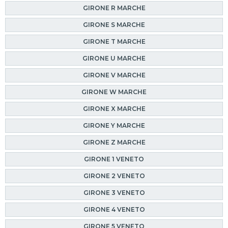
GIRONE R MARCHE
GIRONE S MARCHE
GIRONE T MARCHE
GIRONE U MARCHE
GIRONE V MARCHE
GIRONE W MARCHE
GIRONE X MARCHE
GIRONE Y MARCHE
GIRONE Z MARCHE
GIRONE 1 VENETO
GIRONE 2 VENETO
GIRONE 3 VENETO
GIRONE 4 VENETO
GIRONE 5 VENETO