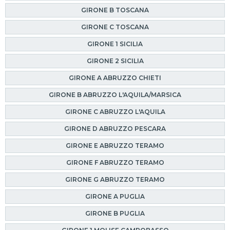
GIRONE B TOSCANA
GIRONE C TOSCANA
GIRONE 1 SICILIA
GIRONE 2 SICILIA
GIRONE A ABRUZZO CHIETI
GIRONE B ABRUZZO L'AQUILA/MARSICA
GIRONE C ABRUZZO L'AQUILA
GIRONE D ABRUZZO PESCARA
GIRONE E ABRUZZO TERAMO
GIRONE F ABRUZZO TERAMO
GIRONE G ABRUZZO TERAMO
GIRONE A PUGLIA
GIRONE B PUGLIA