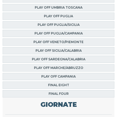
PLAY OFF UMBRIA TOSCANA
PLAY OFF PUGLIA
PLAY OFF PUGLIA/SICILIA
PLAY OFF PUGLIA/CAMPANIA
PLAY OFF VENETO/PIEMONTE
PLAY OFF SICILIA/CALABRIA
PLAY OFF SARDEGNA/CALABRIA
PLAY OFF MARCHE/ABRUZZO
PLAY OFF CAMPANIA
FINAL EIGHT
FINAL FOUR
GIORNATE