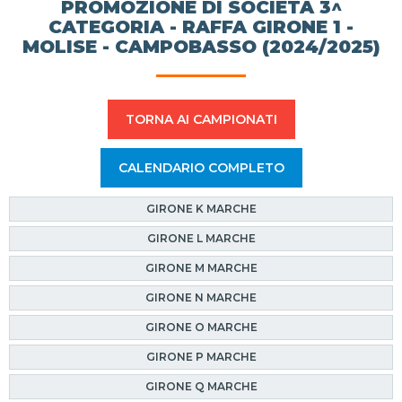
PROMOZIONE DI SOCIETÀ 3^
CATEGORIA - RAFFA GIRONE 1 -
MOLISE - CAMPOBASSO (2024/2025)
TORNA AI CAMPIONATI
CALENDARIO COMPLETO
GIRONE K MARCHE
GIRONE L MARCHE
GIRONE M MARCHE
GIRONE N MARCHE
GIRONE O MARCHE
GIRONE P MARCHE
GIRONE Q MARCHE