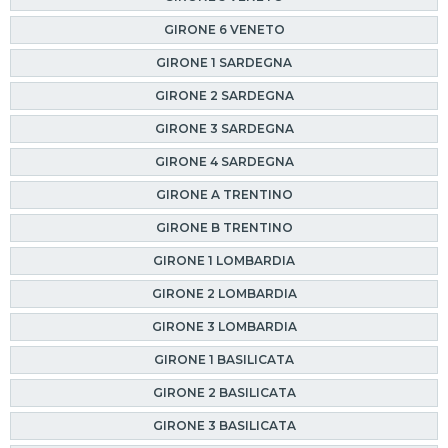
GIRONE 6 VENETO
GIRONE 1 SARDEGNA
GIRONE 2 SARDEGNA
GIRONE 3 SARDEGNA
GIRONE 4 SARDEGNA
GIRONE A TRENTINO
GIRONE B TRENTINO
GIRONE 1 LOMBARDIA
GIRONE 2 LOMBARDIA
GIRONE 3 LOMBARDIA
GIRONE 1 BASILICATA
GIRONE 2 BASILICATA
GIRONE 3 BASILICATA