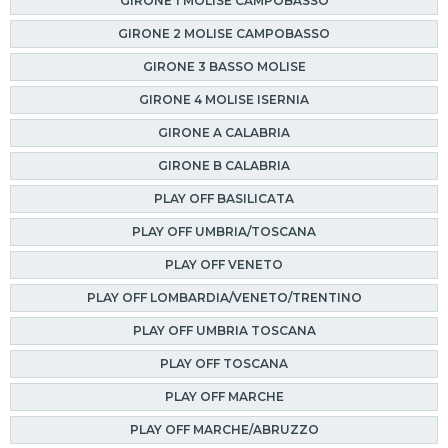
GIRONE 1 MOLISE CAMPOBASSO
GIRONE 2 MOLISE CAMPOBASSO
GIRONE 3 BASSO MOLISE
GIRONE 4 MOLISE ISERNIA
GIRONE A CALABRIA
GIRONE B CALABRIA
PLAY OFF BASILICATA
PLAY OFF UMBRIA/TOSCANA
PLAY OFF VENETO
PLAY OFF LOMBARDIA/VENETO/TRENTINO
PLAY OFF UMBRIA TOSCANA
PLAY OFF TOSCANA
PLAY OFF MARCHE
PLAY OFF MARCHE/ABRUZZO