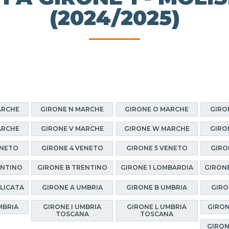
(2024/2025)
ARCHE
GIRONE N MARCHE
GIRONE O MARCHE
GIRO
ARCHE
GIRONE V MARCHE
GIRONE W MARCHE
GIRO
ENETO
GIRONE 4 VENETO
GIRONE 5 VENETO
GIRO
ENTINO
GIRONE B TRENTINO
GIRONE 1 LOMBARDIA
GIRONE
ILICATA
GIRONE A UMBRIA
GIRONE B UMBRIA
GIRO
MBRIA
GIRONE I UMBRIA
GIRONE L UMBRIA
GIRON
TOSCANA
TOSCANA
GIRON