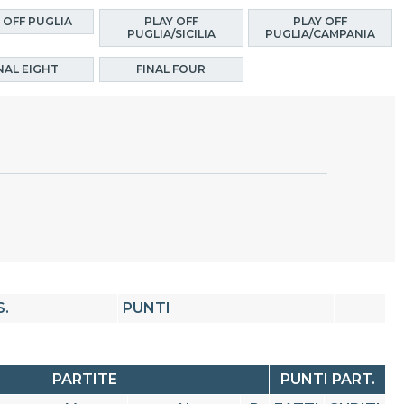
 OFF PUGLIA
PLAY OFF
PLAY OFF
PUGLIA/SICILIA
PUGLIA/CAMPANIA
NAL EIGHT
FINAL FOUR
S.
PUNTI
PARTITE
PUNTI PART.