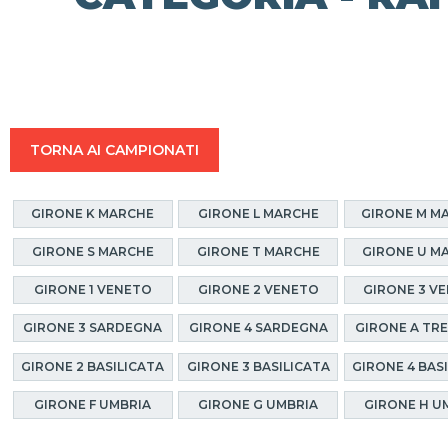
TORNA AI CAMPIONATI
GIRONE K MARCHE
GIRONE L MARCHE
GIRONE M M
GIRONE S MARCHE
GIRONE T MARCHE
GIRONE U M
GIRONE 1 VENETO
GIRONE 2 VENETO
GIRONE 3 V
GIRONE 3 SARDEGNA
GIRONE 4 SARDEGNA
GIRONE A TR
GIRONE 2 BASILICATA
GIRONE 3 BASILICATA
GIRONE 4 BAS
GIRONE F UMBRIA
GIRONE G UMBRIA
GIRONE H U