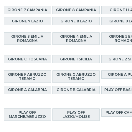
GIRONE 7 CAMPANIA
GIRONE 8 CAMPANIA
GIRONE 1 L
GIRONE 7 LAZIO
GIRONE 8 LAZIO
GIRONE 9 L
GIRONE 3 EMILIA
GIRONE 4 EMILIA
GIRONE 5 E
ROMAGNA
ROMAGNA
ROMAG
GIRONE C TOSCANA
GIRONE 1 SICILIA
GIRONE 2 SI
GIRONE F ABRUZZO
GIRONE G ABRUZZO
GIRONE A P
TERAMO
TERAMO
GIRONE A CALABRIA
GIRONE B CALABRIA
PLAY OFF BAS
PLAY OFF
PLAY OFF
PLAY OFF CA
MARCHE/ABRUZZO
LAZIO/MOLISE