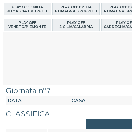
PLAY OFF EMILIA
PLAY OFF EMILIA
PLAY OFF E
ROMAGNA GRUPPO C
ROMAGNA GRUPPO D
ROMAGNA GR
PLAY OFF
PLAY OFF
PLAY OF
VENETO/PIEMONTE
SICILIA/CALABRIA
SARDEGNA/CA
Giornata n°7
DATA
CASA
CLASSIFICA