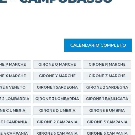
CALENDARIO COMPLETO
NE P MARCHE
GIRONE Q MARCHE
GIRONE R MARCHE
NE X MARCHE
GIRONE Y MARCHE
GIRONE Z MARCHE
NE 6 VENETO
GIRONE 1 SARDEGNA
GIRONE 2 SARDEGNA
 2 LOMBARDIA
GIRONE 3 LOMBARDIA
GIRONE 1 BASILICATA
NE C UMBRIA
GIRONE D UMBRIA
GIRONE E UMBRIA
E 1 CAMPANIA
GIRONE 2 CAMPANIA
GIRONE 3 CAMPANIA
E 4 CAMPANIA
GIRONE 5 CAMPANIA
GIRONE 6 CAMPANIA