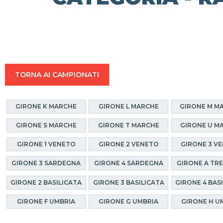
TORNA AI CAMPIONATI
GIRONE K MARCHE
GIRONE L MARCHE
GIRONE M M
GIRONE S MARCHE
GIRONE T MARCHE
GIRONE U M
GIRONE 1 VENETO
GIRONE 2 VENETO
GIRONE 3 V
GIRONE 3 SARDEGNA
GIRONE 4 SARDEGNA
GIRONE A TR
GIRONE 2 BASILICATA
GIRONE 3 BASILICATA
GIRONE 4 BAS
GIRONE F UMBRIA
GIRONE G UMBRIA
GIRONE H U