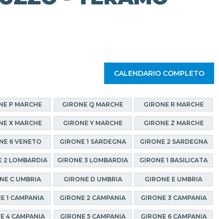
CALENDARIO COMPLETO
NE P MARCHE
GIRONE Q MARCHE
GIRONE R MARCHE
NE X MARCHE
GIRONE Y MARCHE
GIRONE Z MARCHE
NE 6 VENETO
GIRONE 1 SARDEGNA
GIRONE 2 SARDEGNA
 2 LOMBARDIA
GIRONE 3 LOMBARDIA
GIRONE 1 BASILICATA
NE C UMBRIA
GIRONE D UMBRIA
GIRONE E UMBRIA
E 1 CAMPANIA
GIRONE 2 CAMPANIA
GIRONE 3 CAMPANIA
E 4 CAMPANIA
GIRONE 5 CAMPANIA
GIRONE 6 CAMPANIA