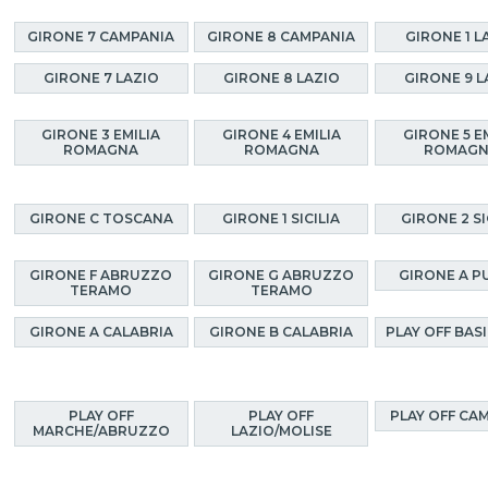
GIRONE 7 CAMPANIA
GIRONE 8 CAMPANIA
GIRONE 1 L
GIRONE 7 LAZIO
GIRONE 8 LAZIO
GIRONE 9 L
GIRONE 3 EMILIA
GIRONE 4 EMILIA
GIRONE 5 E
ROMAGNA
ROMAGNA
ROMAG
GIRONE C TOSCANA
GIRONE 1 SICILIA
GIRONE 2 SI
GIRONE F ABRUZZO
GIRONE G ABRUZZO
GIRONE A P
TERAMO
TERAMO
GIRONE A CALABRIA
GIRONE B CALABRIA
PLAY OFF BAS
PLAY OFF
PLAY OFF
PLAY OFF CA
MARCHE/ABRUZZO
LAZIO/MOLISE