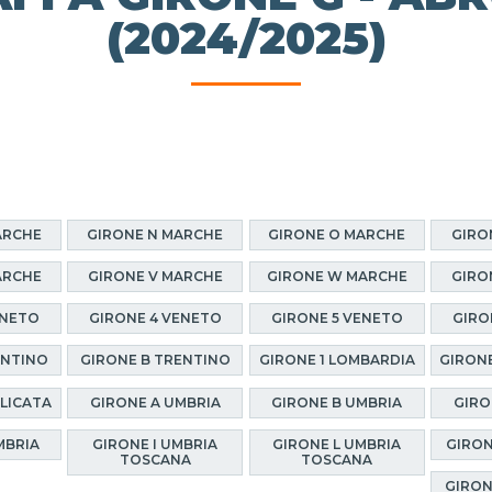
(2024/2025)
ARCHE
GIRONE N MARCHE
GIRONE O MARCHE
GIRO
ARCHE
GIRONE V MARCHE
GIRONE W MARCHE
GIRO
ENETO
GIRONE 4 VENETO
GIRONE 5 VENETO
GIRO
ENTINO
GIRONE B TRENTINO
GIRONE 1 LOMBARDIA
GIRONE
ILICATA
GIRONE A UMBRIA
GIRONE B UMBRIA
GIRO
MBRIA
GIRONE I UMBRIA
GIRONE L UMBRIA
GIRON
TOSCANA
TOSCANA
GIRON