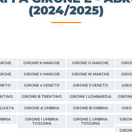
(2024/2025)
ARCHE
GIRONE N MARCHE
GIRONE O MARCHE
GIRO
ARCHE
GIRONE V MARCHE
GIRONE W MARCHE
GIRO
ENETO
GIRONE 4 VENETO
GIRONE 5 VENETO
GIRO
ENTINO
GIRONE B TRENTINO
GIRONE 1 LOMBARDIA
GIRONE
ILICATA
GIRONE A UMBRIA
GIRONE B UMBRIA
GIRO
MBRIA
GIRONE I UMBRIA
GIRONE L UMBRIA
GIRON
TOSCANA
TOSCANA
GIRON