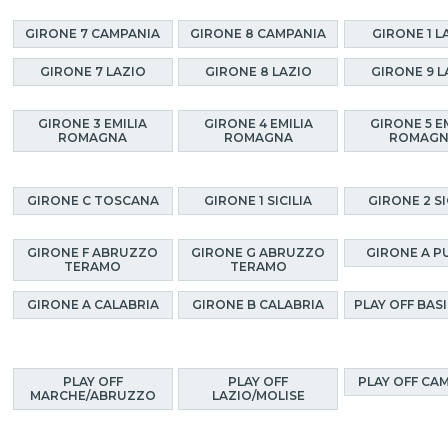
GIRONE 7 CAMPANIA
GIRONE 8 CAMPANIA
GIRONE 1 L
GIRONE 7 LAZIO
GIRONE 8 LAZIO
GIRONE 9 L
GIRONE 3 EMILIA
GIRONE 4 EMILIA
GIRONE 5 E
ROMAGNA
ROMAGNA
ROMAG
GIRONE C TOSCANA
GIRONE 1 SICILIA
GIRONE 2 SI
GIRONE F ABRUZZO
GIRONE G ABRUZZO
GIRONE A P
TERAMO
TERAMO
GIRONE A CALABRIA
GIRONE B CALABRIA
PLAY OFF BAS
PLAY OFF
PLAY OFF
PLAY OFF CA
MARCHE/ABRUZZO
LAZIO/MOLISE