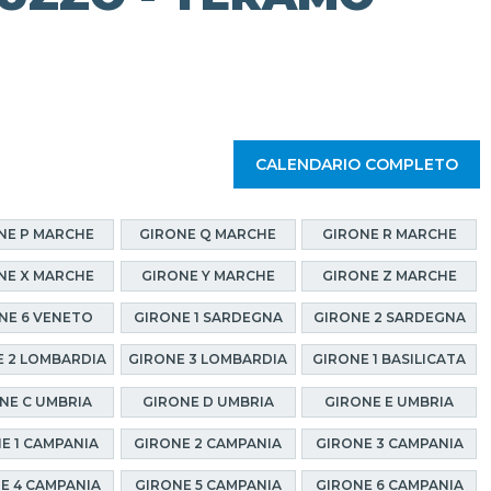
CALENDARIO COMPLETO
NE P MARCHE
GIRONE Q MARCHE
GIRONE R MARCHE
NE X MARCHE
GIRONE Y MARCHE
GIRONE Z MARCHE
NE 6 VENETO
GIRONE 1 SARDEGNA
GIRONE 2 SARDEGNA
 2 LOMBARDIA
GIRONE 3 LOMBARDIA
GIRONE 1 BASILICATA
NE C UMBRIA
GIRONE D UMBRIA
GIRONE E UMBRIA
E 1 CAMPANIA
GIRONE 2 CAMPANIA
GIRONE 3 CAMPANIA
E 4 CAMPANIA
GIRONE 5 CAMPANIA
GIRONE 6 CAMPANIA