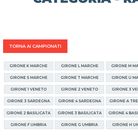
TORNA AI CAMPIONATI
GIRONE K MARCHE
GIRONE L MARCHE
GIRONE M M
GIRONE S MARCHE
GIRONE T MARCHE
GIRONE U M
GIRONE 1 VENETO
GIRONE 2 VENETO
GIRONE 3 V
GIRONE 3 SARDEGNA
GIRONE 4 SARDEGNA
GIRONE A TR
GIRONE 2 BASILICATA
GIRONE 3 BASILICATA
GIRONE 4 BAS
GIRONE F UMBRIA
GIRONE G UMBRIA
GIRONE H U