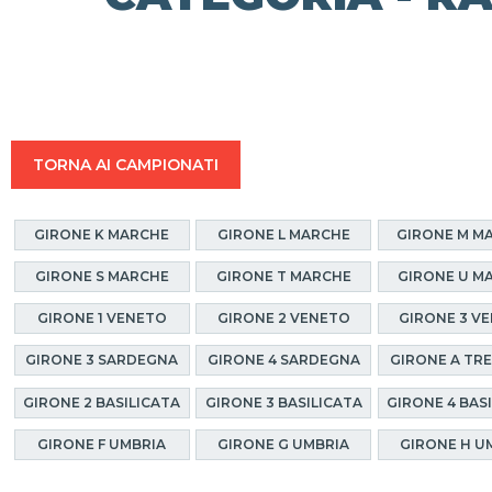
TORNA AI CAMPIONATI
GIRONE K MARCHE
GIRONE L MARCHE
GIRONE M M
GIRONE S MARCHE
GIRONE T MARCHE
GIRONE U M
GIRONE 1 VENETO
GIRONE 2 VENETO
GIRONE 3 V
GIRONE 3 SARDEGNA
GIRONE 4 SARDEGNA
GIRONE A TR
GIRONE 2 BASILICATA
GIRONE 3 BASILICATA
GIRONE 4 BAS
GIRONE F UMBRIA
GIRONE G UMBRIA
GIRONE H U