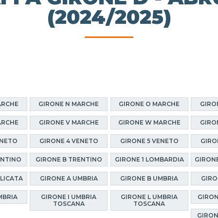
(2024/2025)
ARCHE
GIRONE N MARCHE
GIRONE O MARCHE
GIRO
ARCHE
GIRONE V MARCHE
GIRONE W MARCHE
GIRO
ENETO
GIRONE 4 VENETO
GIRONE 5 VENETO
GIRO
ENTINO
GIRONE B TRENTINO
GIRONE 1 LOMBARDIA
GIRONE
ILICATA
GIRONE A UMBRIA
GIRONE B UMBRIA
GIRO
MBRIA
GIRONE I UMBRIA
GIRONE L UMBRIA
GIRON
TOSCANA
TOSCANA
GIRON