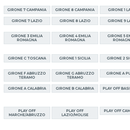
GIRONE 7 CAMPANIA
GIRONE 8 CAMPANIA
GIRONE 1 L
GIRONE 7 LAZIO
GIRONE 8 LAZIO
GIRONE 9 L
GIRONE 3 EMILIA
GIRONE 4 EMILIA
GIRONE 5 E
ROMAGNA
ROMAGNA
ROMAG
GIRONE C TOSCANA
GIRONE 1 SICILIA
GIRONE 2 SI
GIRONE F ABRUZZO
GIRONE G ABRUZZO
GIRONE A P
TERAMO
TERAMO
GIRONE A CALABRIA
GIRONE B CALABRIA
PLAY OFF BAS
PLAY OFF
PLAY OFF
PLAY OFF CA
MARCHE/ABRUZZO
LAZIO/MOLISE