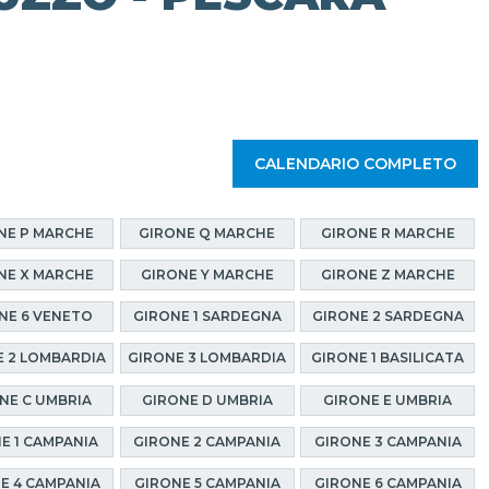
CALENDARIO COMPLETO
NE P MARCHE
GIRONE Q MARCHE
GIRONE R MARCHE
NE X MARCHE
GIRONE Y MARCHE
GIRONE Z MARCHE
NE 6 VENETO
GIRONE 1 SARDEGNA
GIRONE 2 SARDEGNA
 2 LOMBARDIA
GIRONE 3 LOMBARDIA
GIRONE 1 BASILICATA
NE C UMBRIA
GIRONE D UMBRIA
GIRONE E UMBRIA
E 1 CAMPANIA
GIRONE 2 CAMPANIA
GIRONE 3 CAMPANIA
E 4 CAMPANIA
GIRONE 5 CAMPANIA
GIRONE 6 CAMPANIA