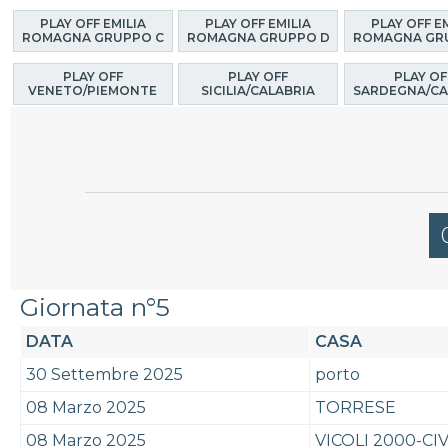
PLAY OFF EMILIA
PLAY OFF EMILIA
PLAY OFF E
ROMAGNA GRUPPO C
ROMAGNA GRUPPO D
ROMAGNA GR
PLAY OFF
PLAY OFF
PLAY OF
VENETO/PIEMONTE
SICILIA/CALABRIA
SARDEGNA/CA
Giornata n°5
DATA
CASA
30 Settembre 2025
porto
08 Marzo 2025
TORRESE
08 Marzo 2025
VICOLI 2000-CI