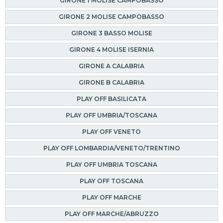
GIRONE 1 MOLISE CAMPOBASSO
GIRONE 2 MOLISE CAMPOBASSO
GIRONE 3 BASSO MOLISE
GIRONE 4 MOLISE ISERNIA
GIRONE A CALABRIA
GIRONE B CALABRIA
PLAY OFF BASILICATA
PLAY OFF UMBRIA/TOSCANA
PLAY OFF VENETO
PLAY OFF LOMBARDIA/VENETO/TRENTINO
PLAY OFF UMBRIA TOSCANA
PLAY OFF TOSCANA
PLAY OFF MARCHE
PLAY OFF MARCHE/ABRUZZO