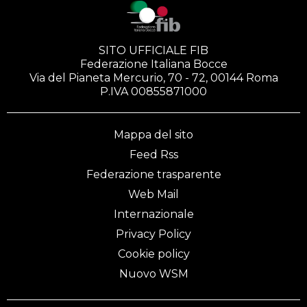
SITO UFFICIALE FIB
Federazione Italiana Bocce
Via del Pianeta Mercurio, 70 - 72, 00144 Roma
P.IVA 00855871000
Mappa del sito
Feed Rss
Federazione trasparente
Web Mail
Internazionale
Privacy Policy
Cookie policy
Nuovo WSM