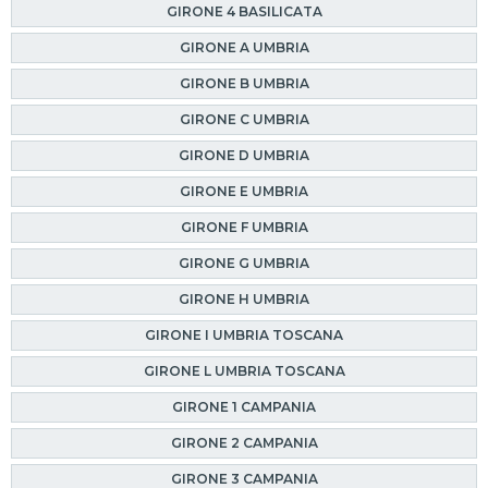
GIRONE 4 BASILICATA
GIRONE A UMBRIA
GIRONE B UMBRIA
GIRONE C UMBRIA
GIRONE D UMBRIA
GIRONE E UMBRIA
GIRONE F UMBRIA
GIRONE G UMBRIA
GIRONE H UMBRIA
GIRONE I UMBRIA TOSCANA
GIRONE L UMBRIA TOSCANA
GIRONE 1 CAMPANIA
GIRONE 2 CAMPANIA
GIRONE 3 CAMPANIA