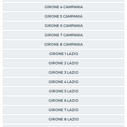
GIRONE 4 CAMPANIA
GIRONE 5 CAMPANIA
GIRONE 6 CAMPANIA
GIRONE 7 CAMPANIA
GIRONE 8 CAMPANIA
GIRONE 1 LAZIO
GIRONE 2 LAZIO
GIRONE 3 LAZIO
GIRONE 4 LAZIO
GIRONE 5 LAZIO
GIRONE 6 LAZIO
GIRONE 7 LAZIO
GIRONE 8 LAZIO