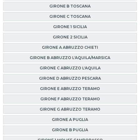
GIRONE B TOSCANA
GIRONE C TOSCANA
GIRONE 1 SICILIA
GIRONE 2 SICILIA
GIRONE A ABRUZZO CHIETI
GIRONE B ABRUZZO L'AQUILA/MARSICA
GIRONE C ABRUZZO L'AQUILA
GIRONE D ABRUZZO PESCARA
GIRONE E ABRUZZO TERAMO
GIRONE F ABRUZZO TERAMO
GIRONE G ABRUZZO TERAMO
GIRONE A PUGLIA
GIRONE B PUGLIA