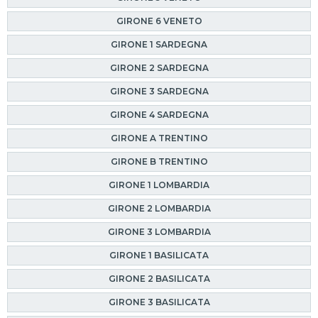
GIRONE 6 VENETO
GIRONE 1 SARDEGNA
GIRONE 2 SARDEGNA
GIRONE 3 SARDEGNA
GIRONE 4 SARDEGNA
GIRONE A TRENTINO
GIRONE B TRENTINO
GIRONE 1 LOMBARDIA
GIRONE 2 LOMBARDIA
GIRONE 3 LOMBARDIA
GIRONE 1 BASILICATA
GIRONE 2 BASILICATA
GIRONE 3 BASILICATA