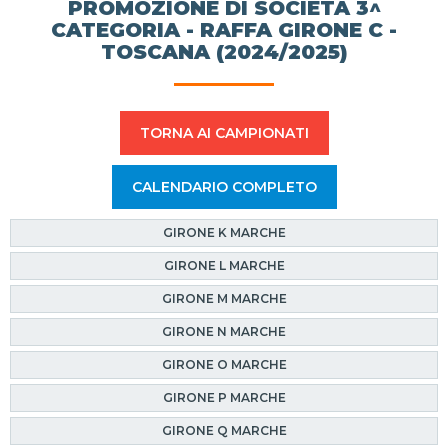
PROMOZIONE DI SOCIETÀ 3^
CATEGORIA - RAFFA GIRONE C -
TOSCANA (2024/2025)
TORNA AI CAMPIONATI
CALENDARIO COMPLETO
GIRONE K MARCHE
GIRONE L MARCHE
GIRONE M MARCHE
GIRONE N MARCHE
GIRONE O MARCHE
GIRONE P MARCHE
GIRONE Q MARCHE