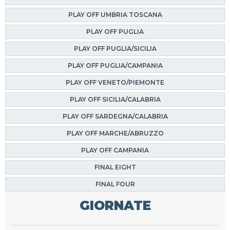
PLAY OFF UMBRIA TOSCANA
PLAY OFF PUGLIA
PLAY OFF PUGLIA/SICILIA
PLAY OFF PUGLIA/CAMPANIA
PLAY OFF VENETO/PIEMONTE
PLAY OFF SICILIA/CALABRIA
PLAY OFF SARDEGNA/CALABRIA
PLAY OFF MARCHE/ABRUZZO
PLAY OFF CAMPANIA
FINAL EIGHT
FINAL FOUR
GIORNATE