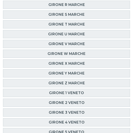
GIRONE R MARCHE
GIRONE S MARCHE
GIRONE T MARCHE
GIRONE U MARCHE
GIRONE V MARCHE
GIRONE W MARCHE
GIRONE X MARCHE
GIRONE Y MARCHE
GIRONE Z MARCHE
GIRONE 1 VENETO
GIRONE 2 VENETO
GIRONE 3 VENETO
GIRONE 4 VENETO
GIRONE 5 VENETO