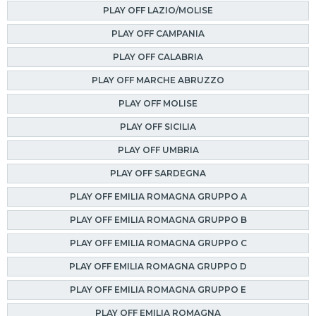
PLAY OFF LAZIO/MOLISE
PLAY OFF CAMPANIA
PLAY OFF CALABRIA
PLAY OFF MARCHE ABRUZZO
PLAY OFF MOLISE
PLAY OFF SICILIA
PLAY OFF UMBRIA
PLAY OFF SARDEGNA
PLAY OFF EMILIA ROMAGNA GRUPPO A
PLAY OFF EMILIA ROMAGNA GRUPPO B
PLAY OFF EMILIA ROMAGNA GRUPPO C
PLAY OFF EMILIA ROMAGNA GRUPPO D
PLAY OFF EMILIA ROMAGNA GRUPPO E
PLAY OFF EMILIA ROMAGNA