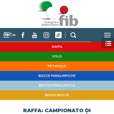
RAFFA
VOLO
PETANQUE
BOCCE PARALIMPICHE
BOCCIA PARALIMPICA
BEACH BOCCE
RAFFA: CAMPIONATO DI