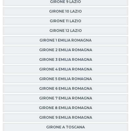
GIRONE 9 LAZIO
GIRONE 10 LAZIO
GIRONE 11 LAZIO
GIRONE 12 LAZIO
GIRONE 1 EMILIA ROMAGNA
GIRONE 2 EMILIA ROMAGNA
GIRONE 3 EMILIA ROMAGNA
GIRONE 4 EMILIA ROMAGNA
GIRONE 5 EMILIA ROMAGNA
GIRONE 6 EMILIA ROMAGNA
GIRONE 7 EMILIA ROMAGNA
GIRONE 8 EMILIA ROMAGNA
GIRONE 9 EMILIA ROMAGNA
GIRONE A TOSCANA