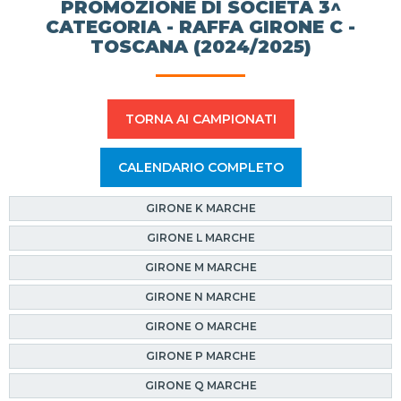
PROMOZIONE DI SOCIETÀ 3^
CATEGORIA - RAFFA GIRONE C -
TOSCANA (2024/2025)
TORNA AI CAMPIONATI
CALENDARIO COMPLETO
GIRONE K MARCHE
GIRONE L MARCHE
GIRONE M MARCHE
GIRONE N MARCHE
GIRONE O MARCHE
GIRONE P MARCHE
GIRONE Q MARCHE