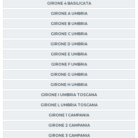
GIRONE 4 BASILICATA
GIRONE A UMBRIA
GIRONE B UMBRIA
GIRONE C UMBRIA
GIRONE D UMBRIA
GIRONE E UMBRIA
GIRONE F UMBRIA
GIRONE G UMBRIA
GIRONE H UMBRIA
GIRONE I UMBRIA TOSCANA
GIRONE L UMBRIA TOSCANA
GIRONE 1 CAMPANIA
GIRONE 2 CAMPANIA
GIRONE 3 CAMPANIA