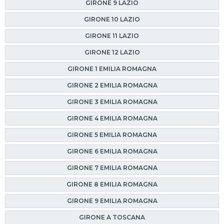
GIRONE 9 LAZIO
GIRONE 10 LAZIO
GIRONE 11 LAZIO
GIRONE 12 LAZIO
GIRONE 1 EMILIA ROMAGNA
GIRONE 2 EMILIA ROMAGNA
GIRONE 3 EMILIA ROMAGNA
GIRONE 4 EMILIA ROMAGNA
GIRONE 5 EMILIA ROMAGNA
GIRONE 6 EMILIA ROMAGNA
GIRONE 7 EMILIA ROMAGNA
GIRONE 8 EMILIA ROMAGNA
GIRONE 9 EMILIA ROMAGNA
GIRONE A TOSCANA