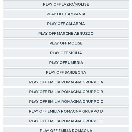
PLAY OFF LAZIO/MOLISE
PLAY OFF CAMPANIA
PLAY OFF CALABRIA
PLAY OFF MARCHE ABRUZZO
PLAY OFF MOLISE
PLAY OFF SICILIA
PLAY OFF UMBRIA
PLAY OFF SARDEGNA
PLAY OFF EMILIA ROMAGNA GRUPPO A
PLAY OFF EMILIA ROMAGNA GRUPPO B
PLAY OFF EMILIA ROMAGNA GRUPPO C
PLAY OFF EMILIA ROMAGNA GRUPPO D
PLAY OFF EMILIA ROMAGNA GRUPPO E
PLAY OFF EMILIA ROMAGNA