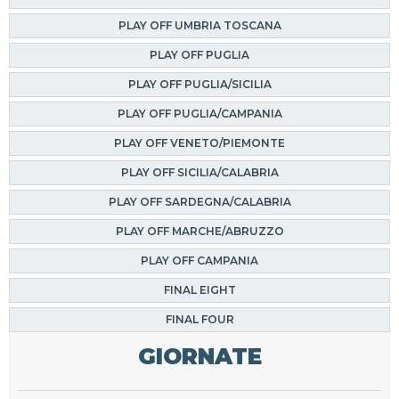
PLAY OFF UMBRIA TOSCANA
PLAY OFF PUGLIA
PLAY OFF PUGLIA/SICILIA
PLAY OFF PUGLIA/CAMPANIA
PLAY OFF VENETO/PIEMONTE
PLAY OFF SICILIA/CALABRIA
PLAY OFF SARDEGNA/CALABRIA
PLAY OFF MARCHE/ABRUZZO
PLAY OFF CAMPANIA
FINAL EIGHT
FINAL FOUR
GIORNATE