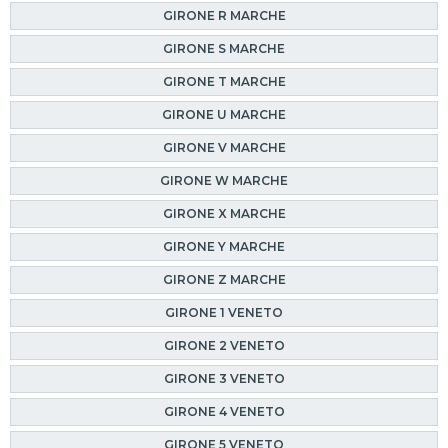
GIRONE R MARCHE
GIRONE S MARCHE
GIRONE T MARCHE
GIRONE U MARCHE
GIRONE V MARCHE
GIRONE W MARCHE
GIRONE X MARCHE
GIRONE Y MARCHE
GIRONE Z MARCHE
GIRONE 1 VENETO
GIRONE 2 VENETO
GIRONE 3 VENETO
GIRONE 4 VENETO
GIRONE 5 VENETO