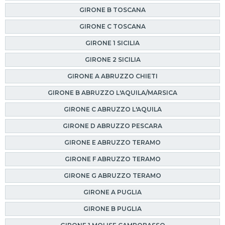
GIRONE B TOSCANA
GIRONE C TOSCANA
GIRONE 1 SICILIA
GIRONE 2 SICILIA
GIRONE A ABRUZZO CHIETI
GIRONE B ABRUZZO L'AQUILA/MARSICA
GIRONE C ABRUZZO L'AQUILA
GIRONE D ABRUZZO PESCARA
GIRONE E ABRUZZO TERAMO
GIRONE F ABRUZZO TERAMO
GIRONE G ABRUZZO TERAMO
GIRONE A PUGLIA
GIRONE B PUGLIA