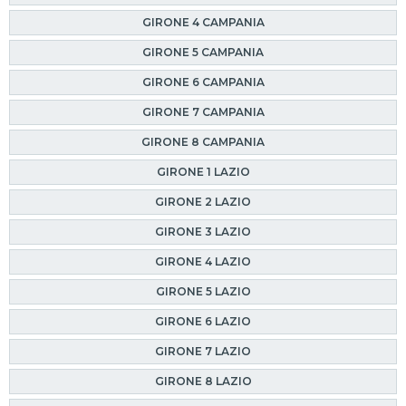
GIRONE 4 CAMPANIA
GIRONE 5 CAMPANIA
GIRONE 6 CAMPANIA
GIRONE 7 CAMPANIA
GIRONE 8 CAMPANIA
GIRONE 1 LAZIO
GIRONE 2 LAZIO
GIRONE 3 LAZIO
GIRONE 4 LAZIO
GIRONE 5 LAZIO
GIRONE 6 LAZIO
GIRONE 7 LAZIO
GIRONE 8 LAZIO