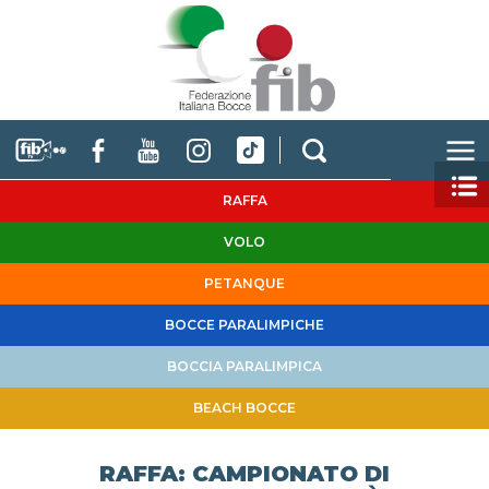
RAFFA
VOLO
PETANQUE
BOCCE PARALIMPICHE
BOCCIA PARALIMPICA
BEACH BOCCE
RAFFA: CAMPIONATO DI