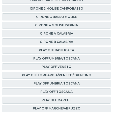
GIRONE 1 MOLISE CAMPOBASSO
GIRONE 2 MOLISE CAMPOBASSO
GIRONE 3 BASSO MOLISE
GIRONE 4 MOLISE ISERNIA
GIRONE A CALABRIA
GIRONE B CALABRIA
PLAY OFF BASILICATA
PLAY OFF UMBRIA/TOSCANA
PLAY OFF VENETO
PLAY OFF LOMBARDIA/VENETO/TRENTINO
PLAY OFF UMBRIA TOSCANA
PLAY OFF TOSCANA
PLAY OFF MARCHE
PLAY OFF MARCHE/ABRUZZO