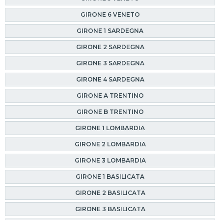
GIRONE 6 VENETO
GIRONE 1 SARDEGNA
GIRONE 2 SARDEGNA
GIRONE 3 SARDEGNA
GIRONE 4 SARDEGNA
GIRONE A TRENTINO
GIRONE B TRENTINO
GIRONE 1 LOMBARDIA
GIRONE 2 LOMBARDIA
GIRONE 3 LOMBARDIA
GIRONE 1 BASILICATA
GIRONE 2 BASILICATA
GIRONE 3 BASILICATA