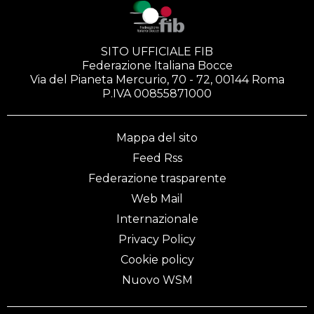
SITO UFFICIALE FIB
Federazione Italiana Bocce
Via del Pianeta Mercurio, 70 - 72, 00144 Roma
P.IVA 00855871000
Mappa del sito
Feed Rss
Federazione trasparente
Web Mail
Internazionale
Privacy Policy
Cookie policy
Nuovo WSM