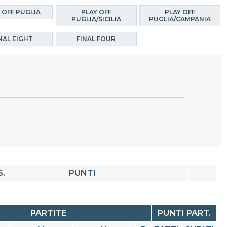
 OFF PUGLIA
PLAY OFF
PLAY OFF
PUGLIA/SICILIA
PUGLIA/CAMPANIA
NAL EIGHT
FINAL FOUR
S.
PUNTI
PARTITE
PUNTI PART.