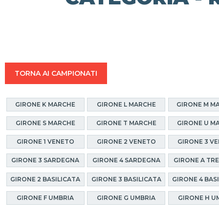
TORNA AI CAMPIONATI
GIRONE K MARCHE
GIRONE L MARCHE
GIRONE M M
GIRONE S MARCHE
GIRONE T MARCHE
GIRONE U M
GIRONE 1 VENETO
GIRONE 2 VENETO
GIRONE 3 V
GIRONE 3 SARDEGNA
GIRONE 4 SARDEGNA
GIRONE A TR
GIRONE 2 BASILICATA
GIRONE 3 BASILICATA
GIRONE 4 BAS
GIRONE F UMBRIA
GIRONE G UMBRIA
GIRONE H U