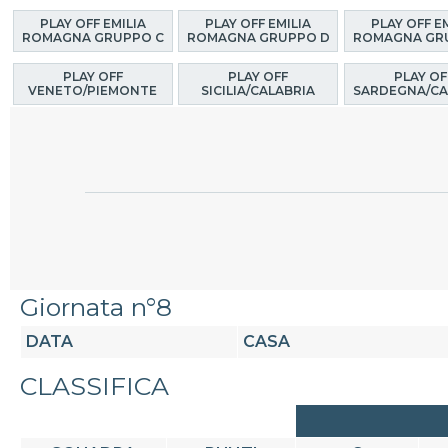
PLAY OFF EMILIA
PLAY OFF EMILIA
PLAY OFF E
ROMAGNA GRUPPO C
ROMAGNA GRUPPO D
ROMAGNA GR
PLAY OFF
PLAY OFF
PLAY OF
VENETO/PIEMONTE
SICILIA/CALABRIA
SARDEGNA/CA
Giornata n°8
DATA
CASA
CLASSIFICA