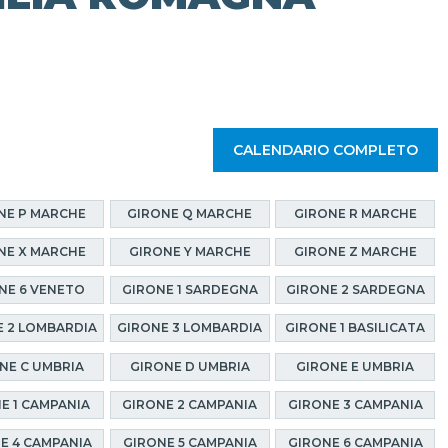
CALENDARIO COMPLETO
NE P MARCHE
GIRONE Q MARCHE
GIRONE R MARCHE
NE X MARCHE
GIRONE Y MARCHE
GIRONE Z MARCHE
NE 6 VENETO
GIRONE 1 SARDEGNA
GIRONE 2 SARDEGNA
 2 LOMBARDIA
GIRONE 3 LOMBARDIA
GIRONE 1 BASILICATA
NE C UMBRIA
GIRONE D UMBRIA
GIRONE E UMBRIA
E 1 CAMPANIA
GIRONE 2 CAMPANIA
GIRONE 3 CAMPANIA
E 4 CAMPANIA
GIRONE 5 CAMPANIA
GIRONE 6 CAMPANIA