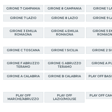
GIRONE 7 CAMPANIA
GIRONE 8 CAMPANIA
GIRONE 1 L
GIRONE 7 LAZIO
GIRONE 8 LAZIO
GIRONE 9 L
GIRONE 3 EMILIA
GIRONE 4 EMILIA
GIRONE 5 E
ROMAGNA
ROMAGNA
ROMAG
GIRONE C TOSCANA
GIRONE 1 SICILIA
GIRONE 2 SI
GIRONE F ABRUZZO
GIRONE G ABRUZZO
GIRONE A P
TERAMO
TERAMO
GIRONE A CALABRIA
GIRONE B CALABRIA
PLAY OFF BAS
PLAY OFF
PLAY OFF
PLAY OFF CA
MARCHE/ABRUZZO
LAZIO/MOLISE