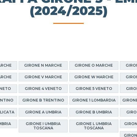
(2024/2025)
ARCHE
GIRONE N MARCHE
GIRONE O MARCHE
GIRO
ARCHE
GIRONE V MARCHE
GIRONE W MARCHE
GIRO
ENETO
GIRONE 4 VENETO
GIRONE 5 VENETO
GIRO
ENTINO
GIRONE B TRENTINO
GIRONE 1 LOMBARDIA
GIRONE
ILICATA
GIRONE A UMBRIA
GIRONE B UMBRIA
GIRO
MBRIA
GIRONE I UMBRIA
GIRONE L UMBRIA
GIRON
TOSCANA
TOSCANA
GIRON