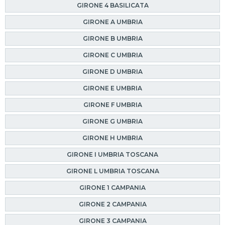
GIRONE 4 BASILICATA
GIRONE A UMBRIA
GIRONE B UMBRIA
GIRONE C UMBRIA
GIRONE D UMBRIA
GIRONE E UMBRIA
GIRONE F UMBRIA
GIRONE G UMBRIA
GIRONE H UMBRIA
GIRONE I UMBRIA TOSCANA
GIRONE L UMBRIA TOSCANA
GIRONE 1 CAMPANIA
GIRONE 2 CAMPANIA
GIRONE 3 CAMPANIA