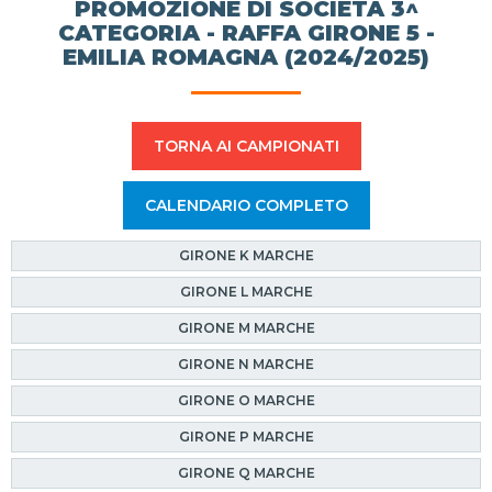
PROMOZIONE DI SOCIETÀ 3^
CATEGORIA - RAFFA GIRONE 5 -
EMILIA ROMAGNA (2024/2025)
TORNA AI CAMPIONATI
CALENDARIO COMPLETO
GIRONE K MARCHE
GIRONE L MARCHE
GIRONE M MARCHE
GIRONE N MARCHE
GIRONE O MARCHE
GIRONE P MARCHE
GIRONE Q MARCHE