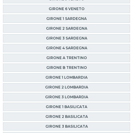
GIRONE 6 VENETO
GIRONE 1 SARDEGNA
GIRONE 2 SARDEGNA
GIRONE 3 SARDEGNA
GIRONE 4 SARDEGNA
GIRONE A TRENTINO
GIRONE B TRENTINO
GIRONE 1 LOMBARDIA
GIRONE 2 LOMBARDIA
GIRONE 3 LOMBARDIA
GIRONE 1 BASILICATA
GIRONE 2 BASILICATA
GIRONE 3 BASILICATA