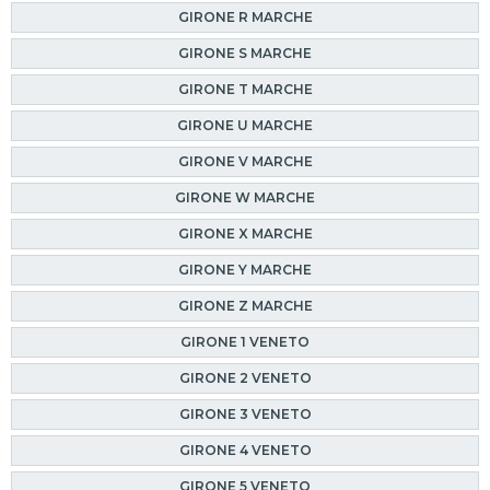
GIRONE R MARCHE
GIRONE S MARCHE
GIRONE T MARCHE
GIRONE U MARCHE
GIRONE V MARCHE
GIRONE W MARCHE
GIRONE X MARCHE
GIRONE Y MARCHE
GIRONE Z MARCHE
GIRONE 1 VENETO
GIRONE 2 VENETO
GIRONE 3 VENETO
GIRONE 4 VENETO
GIRONE 5 VENETO