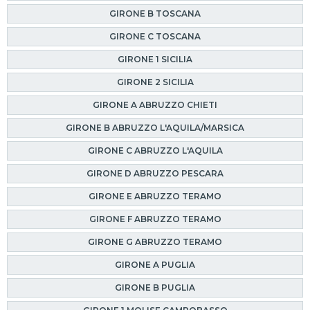
GIRONE B TOSCANA
GIRONE C TOSCANA
GIRONE 1 SICILIA
GIRONE 2 SICILIA
GIRONE A ABRUZZO CHIETI
GIRONE B ABRUZZO L'AQUILA/MARSICA
GIRONE C ABRUZZO L'AQUILA
GIRONE D ABRUZZO PESCARA
GIRONE E ABRUZZO TERAMO
GIRONE F ABRUZZO TERAMO
GIRONE G ABRUZZO TERAMO
GIRONE A PUGLIA
GIRONE B PUGLIA