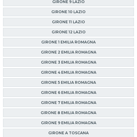
GIRONE 9 LAZIO
GIRONE 10 LAZIO
GIRONE 11 LAZIO
GIRONE 12 LAZIO
GIRONE 1 EMILIA ROMAGNA
GIRONE 2 EMILIA ROMAGNA
GIRONE 3 EMILIA ROMAGNA
GIRONE 4 EMILIA ROMAGNA
GIRONE 5 EMILIA ROMAGNA
GIRONE 6 EMILIA ROMAGNA
GIRONE 7 EMILIA ROMAGNA
GIRONE 8 EMILIA ROMAGNA
GIRONE 9 EMILIA ROMAGNA
GIRONE A TOSCANA