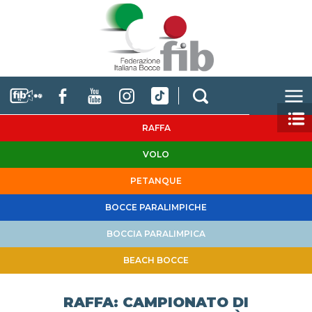
RAFFA
VOLO
PETANQUE
BOCCE PARALIMPICHE
BOCCIA PARALIMPICA
BEACH BOCCE
RAFFA: CAMPIONATO DI