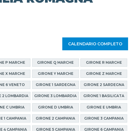
CALENDARIO COMPLETO
NE P MARCHE
GIRONE Q MARCHE
GIRONE R MARCHE
NE X MARCHE
GIRONE Y MARCHE
GIRONE Z MARCHE
NE 6 VENETO
GIRONE 1 SARDEGNA
GIRONE 2 SARDEGNA
 2 LOMBARDIA
GIRONE 3 LOMBARDIA
GIRONE 1 BASILICATA
NE C UMBRIA
GIRONE D UMBRIA
GIRONE E UMBRIA
E 1 CAMPANIA
GIRONE 2 CAMPANIA
GIRONE 3 CAMPANIA
E 4 CAMPANIA
GIRONE 5 CAMPANIA
GIRONE 6 CAMPANIA