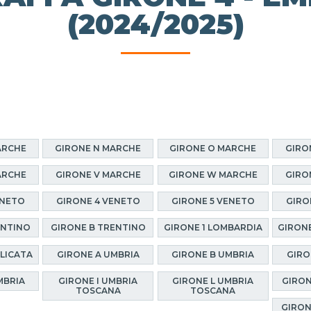
(2024/2025)
ARCHE
GIRONE N MARCHE
GIRONE O MARCHE
GIRO
ARCHE
GIRONE V MARCHE
GIRONE W MARCHE
GIRO
ENETO
GIRONE 4 VENETO
GIRONE 5 VENETO
GIRO
ENTINO
GIRONE B TRENTINO
GIRONE 1 LOMBARDIA
GIRONE
ILICATA
GIRONE A UMBRIA
GIRONE B UMBRIA
GIRO
MBRIA
GIRONE I UMBRIA
GIRONE L UMBRIA
GIRON
TOSCANA
TOSCANA
GIRON