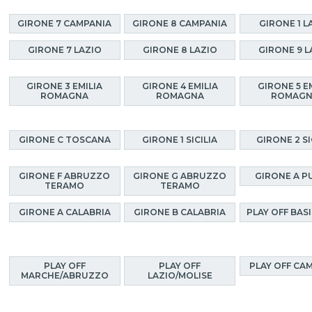
GIRONE 7 CAMPANIA
GIRONE 8 CAMPANIA
GIRONE 1 L
GIRONE 7 LAZIO
GIRONE 8 LAZIO
GIRONE 9 L
GIRONE 3 EMILIA
GIRONE 4 EMILIA
GIRONE 5 E
ROMAGNA
ROMAGNA
ROMAG
GIRONE C TOSCANA
GIRONE 1 SICILIA
GIRONE 2 SI
GIRONE F ABRUZZO
GIRONE G ABRUZZO
GIRONE A P
TERAMO
TERAMO
GIRONE A CALABRIA
GIRONE B CALABRIA
PLAY OFF BAS
PLAY OFF
PLAY OFF
PLAY OFF CA
MARCHE/ABRUZZO
LAZIO/MOLISE