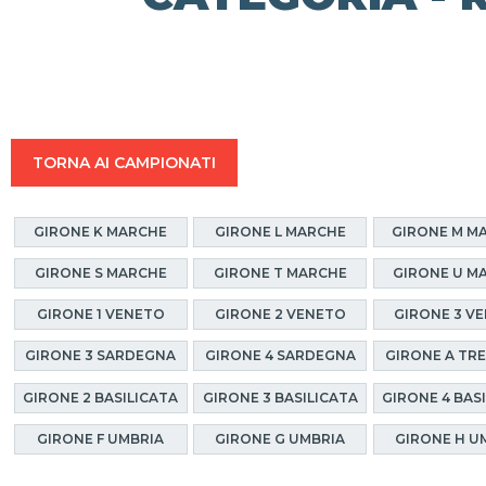
TORNA AI CAMPIONATI
GIRONE K MARCHE
GIRONE L MARCHE
GIRONE M M
GIRONE S MARCHE
GIRONE T MARCHE
GIRONE U M
GIRONE 1 VENETO
GIRONE 2 VENETO
GIRONE 3 V
GIRONE 3 SARDEGNA
GIRONE 4 SARDEGNA
GIRONE A TR
GIRONE 2 BASILICATA
GIRONE 3 BASILICATA
GIRONE 4 BAS
GIRONE F UMBRIA
GIRONE G UMBRIA
GIRONE H U