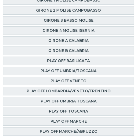
GIRONE 1 MOLISE CAMPOBASSO
GIRONE 2 MOLISE CAMPOBASSO
GIRONE 3 BASSO MOLISE
GIRONE 4 MOLISE ISERNIA
GIRONE A CALABRIA
GIRONE B CALABRIA
PLAY OFF BASILICATA
PLAY OFF UMBRIA/TOSCANA
PLAY OFF VENETO
PLAY OFF LOMBARDIA/VENETO/TRENTINO
PLAY OFF UMBRIA TOSCANA
PLAY OFF TOSCANA
PLAY OFF MARCHE
PLAY OFF MARCHE/ABRUZZO