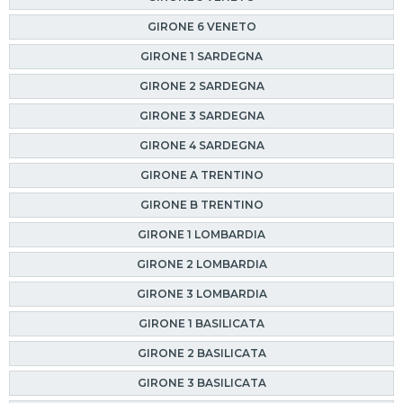
GIRONE 6 VENETO
GIRONE 1 SARDEGNA
GIRONE 2 SARDEGNA
GIRONE 3 SARDEGNA
GIRONE 4 SARDEGNA
GIRONE A TRENTINO
GIRONE B TRENTINO
GIRONE 1 LOMBARDIA
GIRONE 2 LOMBARDIA
GIRONE 3 LOMBARDIA
GIRONE 1 BASILICATA
GIRONE 2 BASILICATA
GIRONE 3 BASILICATA