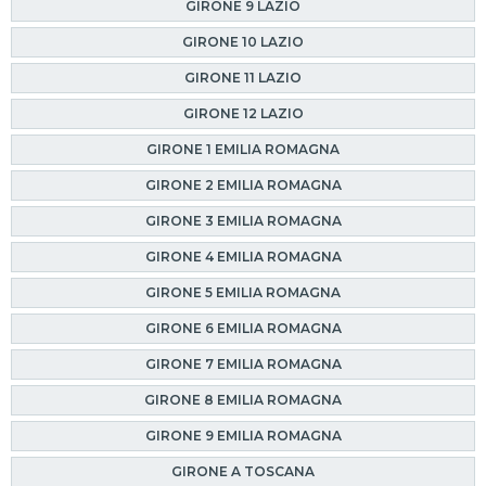
GIRONE 9 LAZIO
GIRONE 10 LAZIO
GIRONE 11 LAZIO
GIRONE 12 LAZIO
GIRONE 1 EMILIA ROMAGNA
GIRONE 2 EMILIA ROMAGNA
GIRONE 3 EMILIA ROMAGNA
GIRONE 4 EMILIA ROMAGNA
GIRONE 5 EMILIA ROMAGNA
GIRONE 6 EMILIA ROMAGNA
GIRONE 7 EMILIA ROMAGNA
GIRONE 8 EMILIA ROMAGNA
GIRONE 9 EMILIA ROMAGNA
GIRONE A TOSCANA