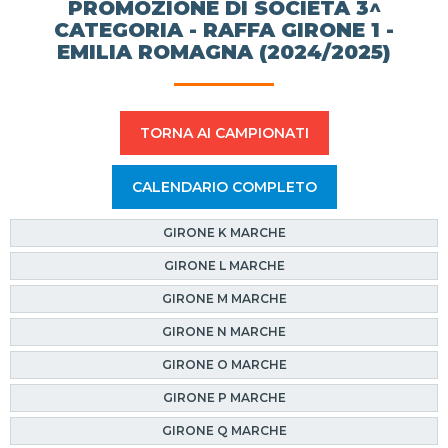
PROMOZIONE DI SOCIETÀ 3^
CATEGORIA - RAFFA GIRONE 1 -
EMILIA ROMAGNA (2024/2025)
TORNA AI CAMPIONATI
CALENDARIO COMPLETO
GIRONE K MARCHE
GIRONE L MARCHE
GIRONE M MARCHE
GIRONE N MARCHE
GIRONE O MARCHE
GIRONE P MARCHE
GIRONE Q MARCHE