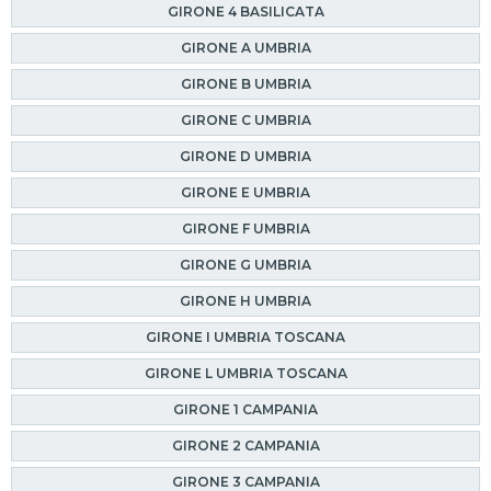
GIRONE 4 BASILICATA
GIRONE A UMBRIA
GIRONE B UMBRIA
GIRONE C UMBRIA
GIRONE D UMBRIA
GIRONE E UMBRIA
GIRONE F UMBRIA
GIRONE G UMBRIA
GIRONE H UMBRIA
GIRONE I UMBRIA TOSCANA
GIRONE L UMBRIA TOSCANA
GIRONE 1 CAMPANIA
GIRONE 2 CAMPANIA
GIRONE 3 CAMPANIA