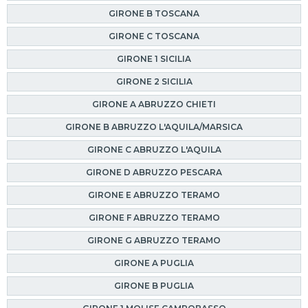
GIRONE B TOSCANA
GIRONE C TOSCANA
GIRONE 1 SICILIA
GIRONE 2 SICILIA
GIRONE A ABRUZZO CHIETI
GIRONE B ABRUZZO L'AQUILA/MARSICA
GIRONE C ABRUZZO L'AQUILA
GIRONE D ABRUZZO PESCARA
GIRONE E ABRUZZO TERAMO
GIRONE F ABRUZZO TERAMO
GIRONE G ABRUZZO TERAMO
GIRONE A PUGLIA
GIRONE B PUGLIA