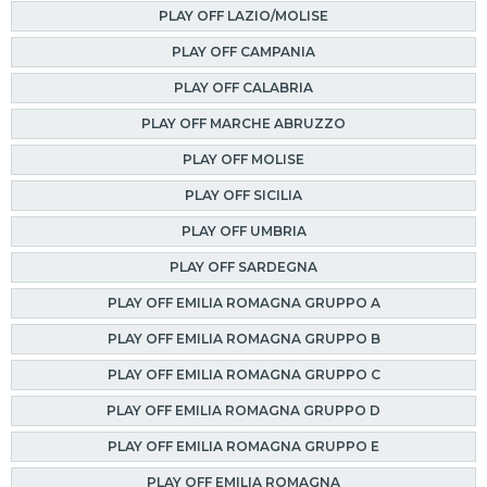
PLAY OFF LAZIO/MOLISE
PLAY OFF CAMPANIA
PLAY OFF CALABRIA
PLAY OFF MARCHE ABRUZZO
PLAY OFF MOLISE
PLAY OFF SICILIA
PLAY OFF UMBRIA
PLAY OFF SARDEGNA
PLAY OFF EMILIA ROMAGNA GRUPPO A
PLAY OFF EMILIA ROMAGNA GRUPPO B
PLAY OFF EMILIA ROMAGNA GRUPPO C
PLAY OFF EMILIA ROMAGNA GRUPPO D
PLAY OFF EMILIA ROMAGNA GRUPPO E
PLAY OFF EMILIA ROMAGNA