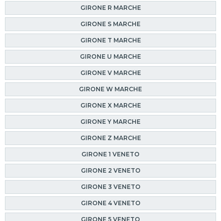
GIRONE R MARCHE
GIRONE S MARCHE
GIRONE T MARCHE
GIRONE U MARCHE
GIRONE V MARCHE
GIRONE W MARCHE
GIRONE X MARCHE
GIRONE Y MARCHE
GIRONE Z MARCHE
GIRONE 1 VENETO
GIRONE 2 VENETO
GIRONE 3 VENETO
GIRONE 4 VENETO
GIRONE 5 VENETO