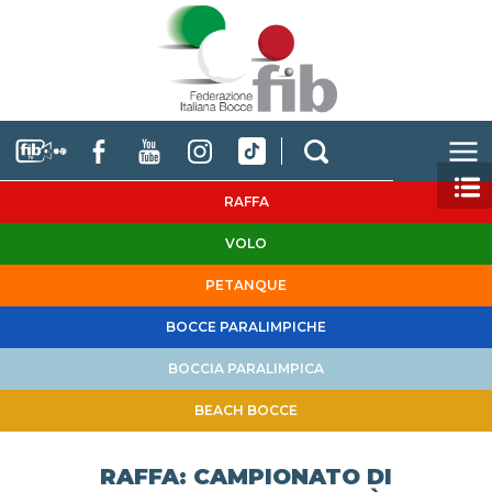
RAFFA
VOLO
PETANQUE
BOCCE PARALIMPICHE
BOCCIA PARALIMPICA
BEACH BOCCE
RAFFA: CAMPIONATO DI