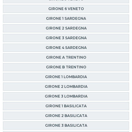
GIRONE 6 VENETO
GIRONE 1 SARDEGNA
GIRONE 2 SARDEGNA
GIRONE 3 SARDEGNA
GIRONE 4 SARDEGNA
GIRONE A TRENTINO
GIRONE B TRENTINO
GIRONE 1 LOMBARDIA
GIRONE 2 LOMBARDIA
GIRONE 3 LOMBARDIA
GIRONE 1 BASILICATA
GIRONE 2 BASILICATA
GIRONE 3 BASILICATA