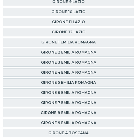
GIRONE 9 LAZIO
GIRONE 10 LAZIO
GIRONE 11 LAZIO
GIRONE 12 LAZIO
GIRONE 1 EMILIA ROMAGNA
GIRONE 2 EMILIA ROMAGNA
GIRONE 3 EMILIA ROMAGNA
GIRONE 4 EMILIA ROMAGNA
GIRONE 5 EMILIA ROMAGNA
GIRONE 6 EMILIA ROMAGNA
GIRONE 7 EMILIA ROMAGNA
GIRONE 8 EMILIA ROMAGNA
GIRONE 9 EMILIA ROMAGNA
GIRONE A TOSCANA