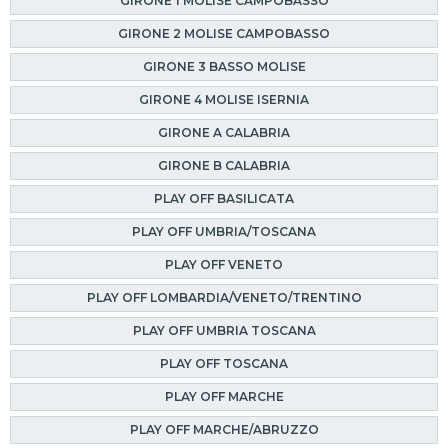
GIRONE 1 MOLISE CAMPOBASSO
GIRONE 2 MOLISE CAMPOBASSO
GIRONE 3 BASSO MOLISE
GIRONE 4 MOLISE ISERNIA
GIRONE A CALABRIA
GIRONE B CALABRIA
PLAY OFF BASILICATA
PLAY OFF UMBRIA/TOSCANA
PLAY OFF VENETO
PLAY OFF LOMBARDIA/VENETO/TRENTINO
PLAY OFF UMBRIA TOSCANA
PLAY OFF TOSCANA
PLAY OFF MARCHE
PLAY OFF MARCHE/ABRUZZO