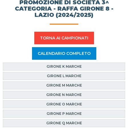
PROMOZIONE DI SOCIETÀ 3^
CATEGORIA - RAFFA GIRONE 8 -
LAZIO (2024/2025)
TORNA AI CAMPIONATI
CALENDARIO COMPLETO
GIRONE K MARCHE
GIRONE L MARCHE
GIRONE M MARCHE
GIRONE N MARCHE
GIRONE O MARCHE
GIRONE P MARCHE
GIRONE Q MARCHE