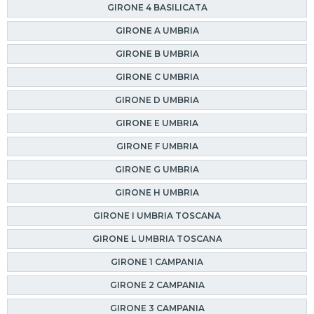
GIRONE 4 BASILICATA
GIRONE A UMBRIA
GIRONE B UMBRIA
GIRONE C UMBRIA
GIRONE D UMBRIA
GIRONE E UMBRIA
GIRONE F UMBRIA
GIRONE G UMBRIA
GIRONE H UMBRIA
GIRONE I UMBRIA TOSCANA
GIRONE L UMBRIA TOSCANA
GIRONE 1 CAMPANIA
GIRONE 2 CAMPANIA
GIRONE 3 CAMPANIA