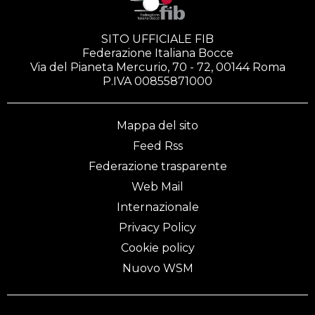
SITO UFFICIALE FIB
Federazione Italiana Bocce
Via del Pianeta Mercurio, 70 - 72, 00144 Roma
P.IVA 00855871000
Mappa del sito
Feed Rss
Federazione trasparente
Web Mail
Internazionale
Privacy Policy
Cookie policy
Nuovo WSM