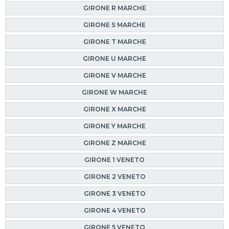
GIRONE R MARCHE
GIRONE S MARCHE
GIRONE T MARCHE
GIRONE U MARCHE
GIRONE V MARCHE
GIRONE W MARCHE
GIRONE X MARCHE
GIRONE Y MARCHE
GIRONE Z MARCHE
GIRONE 1 VENETO
GIRONE 2 VENETO
GIRONE 3 VENETO
GIRONE 4 VENETO
GIRONE 5 VENETO