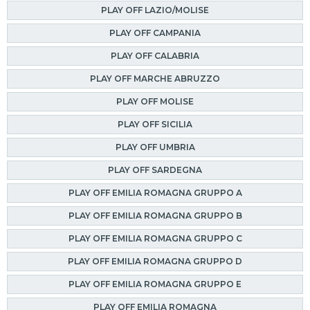
PLAY OFF LAZIO/MOLISE
PLAY OFF CAMPANIA
PLAY OFF CALABRIA
PLAY OFF MARCHE ABRUZZO
PLAY OFF MOLISE
PLAY OFF SICILIA
PLAY OFF UMBRIA
PLAY OFF SARDEGNA
PLAY OFF EMILIA ROMAGNA GRUPPO A
PLAY OFF EMILIA ROMAGNA GRUPPO B
PLAY OFF EMILIA ROMAGNA GRUPPO C
PLAY OFF EMILIA ROMAGNA GRUPPO D
PLAY OFF EMILIA ROMAGNA GRUPPO E
PLAY OFF EMILIA ROMAGNA