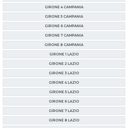
GIRONE 4 CAMPANIA
GIRONE 5 CAMPANIA
GIRONE 6 CAMPANIA
GIRONE 7 CAMPANIA
GIRONE 8 CAMPANIA
GIRONE 1 LAZIO
GIRONE 2 LAZIO
GIRONE 3 LAZIO
GIRONE 4 LAZIO
GIRONE 5 LAZIO
GIRONE 6 LAZIO
GIRONE 7 LAZIO
GIRONE 8 LAZIO