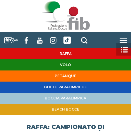
RAFFA
VOLO
PETANQUE
BOCCE PARALIMPICHE
BOCCIA PARALIMPICA
BEACH BOCCE
RAFFA: CAMPIONATO DI