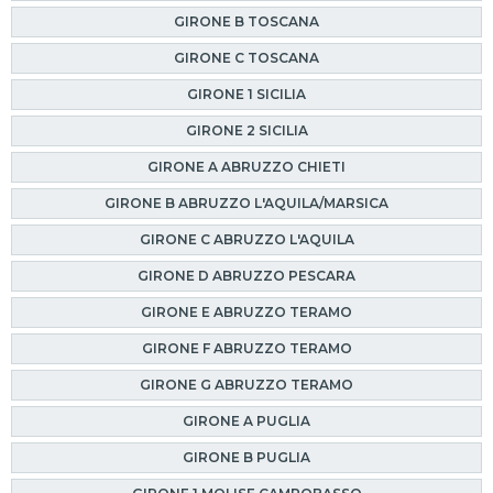
GIRONE B TOSCANA
GIRONE C TOSCANA
GIRONE 1 SICILIA
GIRONE 2 SICILIA
GIRONE A ABRUZZO CHIETI
GIRONE B ABRUZZO L'AQUILA/MARSICA
GIRONE C ABRUZZO L'AQUILA
GIRONE D ABRUZZO PESCARA
GIRONE E ABRUZZO TERAMO
GIRONE F ABRUZZO TERAMO
GIRONE G ABRUZZO TERAMO
GIRONE A PUGLIA
GIRONE B PUGLIA