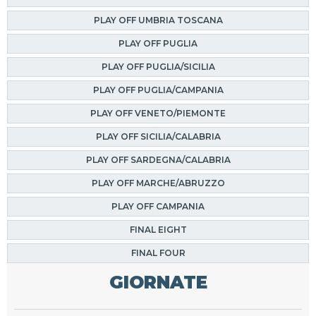
PLAY OFF UMBRIA TOSCANA
PLAY OFF PUGLIA
PLAY OFF PUGLIA/SICILIA
PLAY OFF PUGLIA/CAMPANIA
PLAY OFF VENETO/PIEMONTE
PLAY OFF SICILIA/CALABRIA
PLAY OFF SARDEGNA/CALABRIA
PLAY OFF MARCHE/ABRUZZO
PLAY OFF CAMPANIA
FINAL EIGHT
FINAL FOUR
GIORNATE