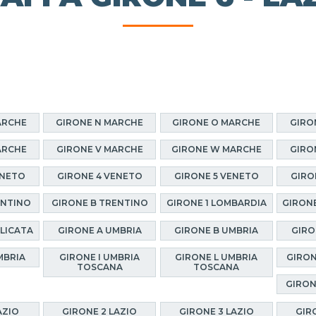
ARCHE
GIRONE N MARCHE
GIRONE O MARCHE
GIRO
ARCHE
GIRONE V MARCHE
GIRONE W MARCHE
GIRO
ENETO
GIRONE 4 VENETO
GIRONE 5 VENETO
GIRO
ENTINO
GIRONE B TRENTINO
GIRONE 1 LOMBARDIA
GIRONE
ILICATA
GIRONE A UMBRIA
GIRONE B UMBRIA
GIRO
MBRIA
GIRONE I UMBRIA
GIRONE L UMBRIA
GIRON
TOSCANA
TOSCANA
GIRON
AZIO
GIRONE 2 LAZIO
GIRONE 3 LAZIO
GIR