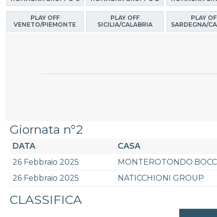
PLAY OFF
PLAY OFF
PLAY OF
VENETO/PIEMONTE
SICILIA/CALABRIA
SARDEGNA/CA
Giornata n°2
DATA
CASA
26 Febbraio 2025
MONTEROTONDO.BOCCE
26 Febbraio 2025
NATICCHIONI GROUP
CLASSIFICA