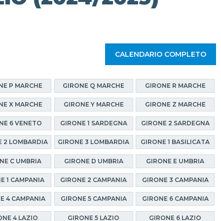
CALENDARIO COMPLETO
NE P MARCHE
GIRONE Q MARCHE
GIRONE R MARCHE
NE X MARCHE
GIRONE Y MARCHE
GIRONE Z MARCHE
NE 6 VENETO
GIRONE 1 SARDEGNA
GIRONE 2 SARDEGNA
 2 LOMBARDIA
GIRONE 3 LOMBARDIA
GIRONE 1 BASILICATA
NE C UMBRIA
GIRONE D UMBRIA
GIRONE E UMBRIA
E 1 CAMPANIA
GIRONE 2 CAMPANIA
GIRONE 3 CAMPANIA
E 4 CAMPANIA
GIRONE 5 CAMPANIA
GIRONE 6 CAMPANIA
ONE 4 LAZIO
GIRONE 5 LAZIO
GIRONE 6 LAZIO