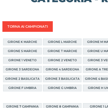
TORNA AI CAMPIONATI
GIRONE K MARCHE
GIRONE L MARCHE
GIRONE M M
GIRONE S MARCHE
GIRONE T MARCHE
GIRONE U M
GIRONE 1 VENETO
GIRONE 2 VENETO
GIRONE 3 V
GIRONE 3 SARDEGNA
GIRONE 4 SARDEGNA
GIRONE A TR
GIRONE 2 BASILICATA
GIRONE 3 BASILICATA
GIRONE 4 BAS
GIRONE F UMBRIA
GIRONE G UMBRIA
GIRONE H U
GIRONE 7 CAMPANIA
GIRONE 8 CAMPANIA
GIRONE 1 L