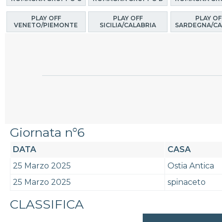
PLAY OFF
PLAY OFF
PLAY OF
VENETO/PIEMONTE
SICILIA/CALABRIA
SARDEGNA/CA
Giornata n°6
DATA
CASA
25 Marzo 2025
Ostia Antica
25 Marzo 2025
spinaceto
CLASSIFICA