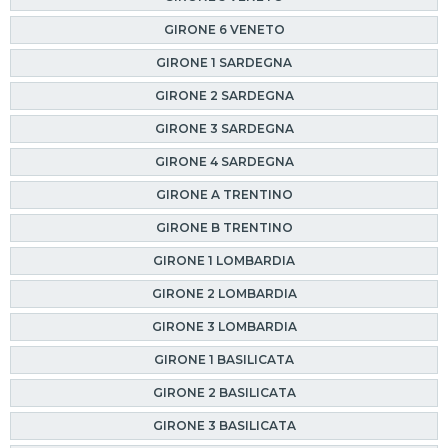
GIRONE 6 VENETO
GIRONE 1 SARDEGNA
GIRONE 2 SARDEGNA
GIRONE 3 SARDEGNA
GIRONE 4 SARDEGNA
GIRONE A TRENTINO
GIRONE B TRENTINO
GIRONE 1 LOMBARDIA
GIRONE 2 LOMBARDIA
GIRONE 3 LOMBARDIA
GIRONE 1 BASILICATA
GIRONE 2 BASILICATA
GIRONE 3 BASILICATA