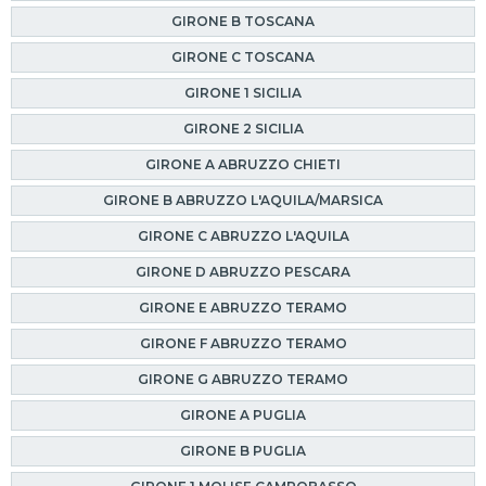
GIRONE B TOSCANA
GIRONE C TOSCANA
GIRONE 1 SICILIA
GIRONE 2 SICILIA
GIRONE A ABRUZZO CHIETI
GIRONE B ABRUZZO L'AQUILA/MARSICA
GIRONE C ABRUZZO L'AQUILA
GIRONE D ABRUZZO PESCARA
GIRONE E ABRUZZO TERAMO
GIRONE F ABRUZZO TERAMO
GIRONE G ABRUZZO TERAMO
GIRONE A PUGLIA
GIRONE B PUGLIA