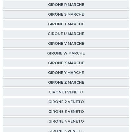
GIRONE R MARCHE
GIRONE S MARCHE
GIRONE T MARCHE
GIRONE U MARCHE
GIRONE V MARCHE
GIRONE W MARCHE
GIRONE X MARCHE
GIRONE Y MARCHE
GIRONE Z MARCHE
GIRONE 1 VENETO
GIRONE 2 VENETO
GIRONE 3 VENETO
GIRONE 4 VENETO
GIRONE 5 VENETO