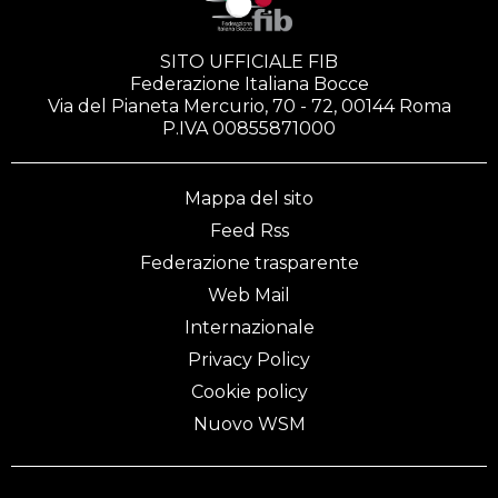
SITO UFFICIALE FIB
Federazione Italiana Bocce
Via del Pianeta Mercurio, 70 - 72, 00144 Roma
P.IVA 00855871000
Mappa del sito
Feed Rss
Federazione trasparente
Web Mail
Internazionale
Privacy Policy
Cookie policy
Nuovo WSM