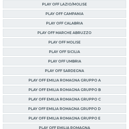
PLAY OFF LAZIO/MOLISE
PLAY OFF CAMPANIA
PLAY OFF CALABRIA
PLAY OFF MARCHE ABRUZZO
PLAY OFF MOLISE
PLAY OFF SICILIA
PLAY OFF UMBRIA
PLAY OFF SARDEGNA
PLAY OFF EMILIA ROMAGNA GRUPPO A
PLAY OFF EMILIA ROMAGNA GRUPPO B
PLAY OFF EMILIA ROMAGNA GRUPPO C
PLAY OFF EMILIA ROMAGNA GRUPPO D
PLAY OFF EMILIA ROMAGNA GRUPPO E
PLAY OFF EMILIA ROMAGNA