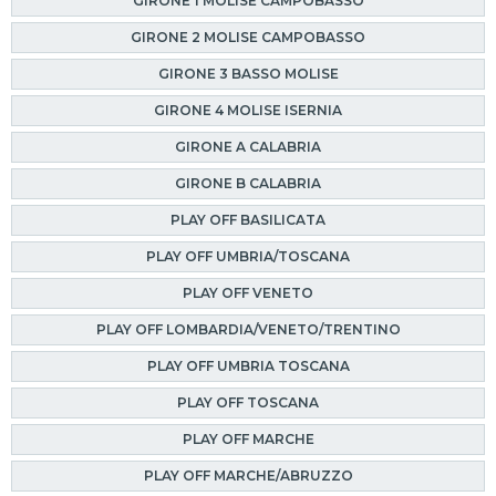
GIRONE 1 MOLISE CAMPOBASSO
GIRONE 2 MOLISE CAMPOBASSO
GIRONE 3 BASSO MOLISE
GIRONE 4 MOLISE ISERNIA
GIRONE A CALABRIA
GIRONE B CALABRIA
PLAY OFF BASILICATA
PLAY OFF UMBRIA/TOSCANA
PLAY OFF VENETO
PLAY OFF LOMBARDIA/VENETO/TRENTINO
PLAY OFF UMBRIA TOSCANA
PLAY OFF TOSCANA
PLAY OFF MARCHE
PLAY OFF MARCHE/ABRUZZO