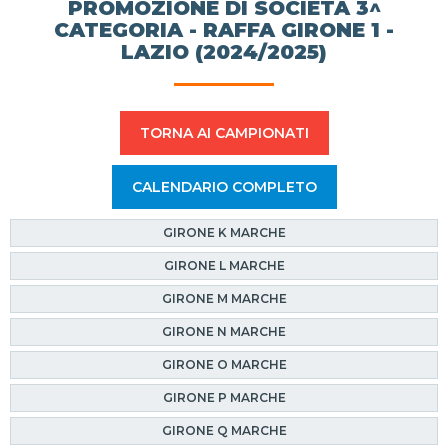
PROMOZIONE DI SOCIETÀ 3^
CATEGORIA - RAFFA GIRONE 1 -
LAZIO (2024/2025)
TORNA AI CAMPIONATI
CALENDARIO COMPLETO
GIRONE K MARCHE
GIRONE L MARCHE
GIRONE M MARCHE
GIRONE N MARCHE
GIRONE O MARCHE
GIRONE P MARCHE
GIRONE Q MARCHE