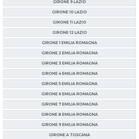
GIRONE 9 LAZIO
GIRONE 10 LAZIO
GIRONE 11 LAZIO
GIRONE 12 LAZIO
GIRONE 1 EMILIA ROMAGNA
GIRONE 2 EMILIA ROMAGNA
GIRONE 3 EMILIA ROMAGNA
GIRONE 4 EMILIA ROMAGNA
GIRONE 5 EMILIA ROMAGNA
GIRONE 6 EMILIA ROMAGNA
GIRONE 7 EMILIA ROMAGNA
GIRONE 8 EMILIA ROMAGNA
GIRONE 9 EMILIA ROMAGNA
GIRONE A TOSCANA