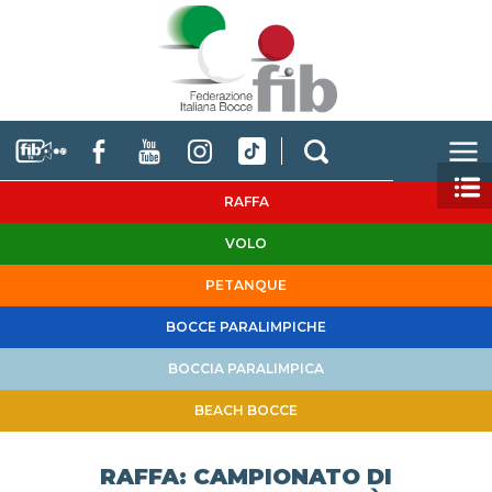
RAFFA
VOLO
PETANQUE
BOCCE PARALIMPICHE
BOCCIA PARALIMPICA
BEACH BOCCE
RAFFA: CAMPIONATO DI