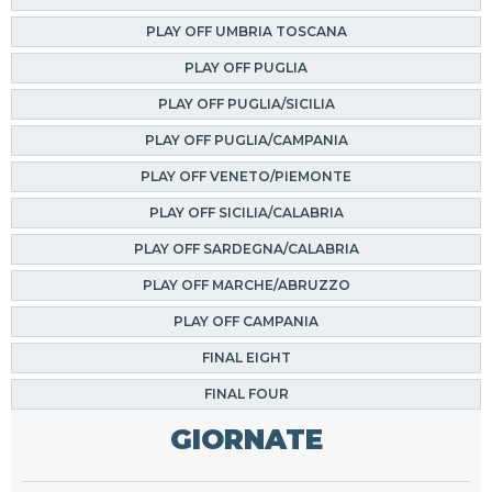
PLAY OFF UMBRIA TOSCANA
PLAY OFF PUGLIA
PLAY OFF PUGLIA/SICILIA
PLAY OFF PUGLIA/CAMPANIA
PLAY OFF VENETO/PIEMONTE
PLAY OFF SICILIA/CALABRIA
PLAY OFF SARDEGNA/CALABRIA
PLAY OFF MARCHE/ABRUZZO
PLAY OFF CAMPANIA
FINAL EIGHT
FINAL FOUR
GIORNATE