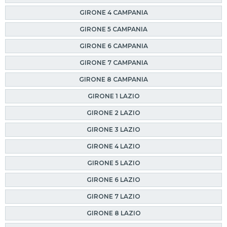
GIRONE 4 CAMPANIA
GIRONE 5 CAMPANIA
GIRONE 6 CAMPANIA
GIRONE 7 CAMPANIA
GIRONE 8 CAMPANIA
GIRONE 1 LAZIO
GIRONE 2 LAZIO
GIRONE 3 LAZIO
GIRONE 4 LAZIO
GIRONE 5 LAZIO
GIRONE 6 LAZIO
GIRONE 7 LAZIO
GIRONE 8 LAZIO