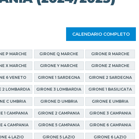
CALENDARIO COMPLETO
NE P MARCHE
GIRONE Q MARCHE
GIRONE R MARCHE
NE X MARCHE
GIRONE Y MARCHE
GIRONE Z MARCHE
NE 6 VENETO
GIRONE 1 SARDEGNA
GIRONE 2 SARDEGNA
 2 LOMBARDIA
GIRONE 3 LOMBARDIA
GIRONE 1 BASILICATA
NE C UMBRIA
GIRONE D UMBRIA
GIRONE E UMBRIA
E 1 CAMPANIA
GIRONE 2 CAMPANIA
GIRONE 3 CAMPANIA
E 4 CAMPANIA
GIRONE 5 CAMPANIA
GIRONE 6 CAMPANIA
ONE 4 LAZIO
GIRONE 5 LAZIO
GIRONE 6 LAZIO