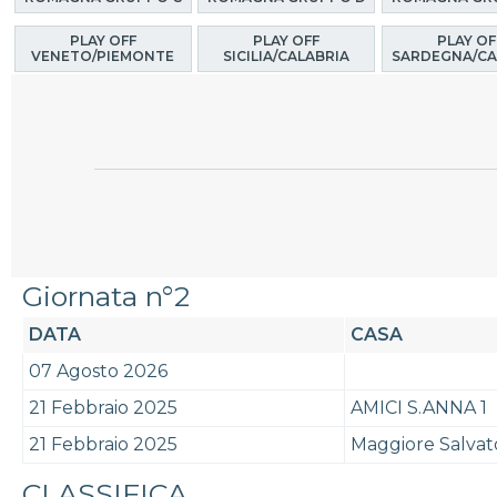
PLAY OFF
PLAY OFF
PLAY OF
VENETO/PIEMONTE
SICILIA/CALABRIA
SARDEGNA/CA
Giornata n°2
DATA
CASA
07 Agosto 2026
21 Febbraio 2025
AMICI S.ANNA 1
21 Febbraio 2025
Maggiore Salvat
CLASSIFICA