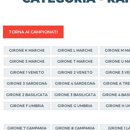
TORNA AI CAMPIONATI
GIRONE K MARCHE
GIRONE L MARCHE
GIRONE M M
GIRONE S MARCHE
GIRONE T MARCHE
GIRONE U M
GIRONE 1 VENETO
GIRONE 2 VENETO
GIRONE 3 V
GIRONE 3 SARDEGNA
GIRONE 4 SARDEGNA
GIRONE A TR
GIRONE 2 BASILICATA
GIRONE 3 BASILICATA
GIRONE 4 BAS
GIRONE F UMBRIA
GIRONE G UMBRIA
GIRONE H U
GIRONE 7 CAMPANIA
GIRONE 8 CAMPANIA
GIRONE 1 L