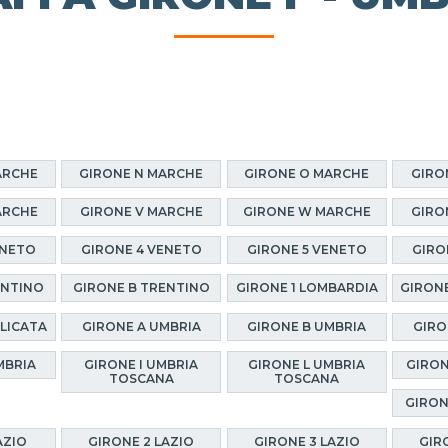
ARCHE
GIRONE N MARCHE
GIRONE O MARCHE
GIRO
ARCHE
GIRONE V MARCHE
GIRONE W MARCHE
GIRO
ENETO
GIRONE 4 VENETO
GIRONE 5 VENETO
GIRO
ENTINO
GIRONE B TRENTINO
GIRONE 1 LOMBARDIA
GIRONE
ILICATA
GIRONE A UMBRIA
GIRONE B UMBRIA
GIRO
MBRIA
GIRONE I UMBRIA
GIRONE L UMBRIA
GIRON
TOSCANA
TOSCANA
GIRON
AZIO
GIRONE 2 LAZIO
GIRONE 3 LAZIO
GIR