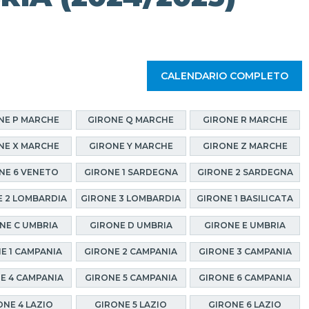
CALENDARIO COMPLETO
NE P MARCHE
GIRONE Q MARCHE
GIRONE R MARCHE
NE X MARCHE
GIRONE Y MARCHE
GIRONE Z MARCHE
NE 6 VENETO
GIRONE 1 SARDEGNA
GIRONE 2 SARDEGNA
 2 LOMBARDIA
GIRONE 3 LOMBARDIA
GIRONE 1 BASILICATA
NE C UMBRIA
GIRONE D UMBRIA
GIRONE E UMBRIA
E 1 CAMPANIA
GIRONE 2 CAMPANIA
GIRONE 3 CAMPANIA
E 4 CAMPANIA
GIRONE 5 CAMPANIA
GIRONE 6 CAMPANIA
ONE 4 LAZIO
GIRONE 5 LAZIO
GIRONE 6 LAZIO