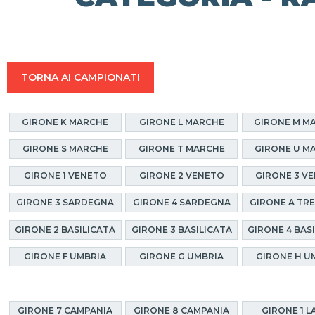
TORNA AI CAMPIONATI
GIRONE K MARCHE
GIRONE L MARCHE
GIRONE M M
GIRONE S MARCHE
GIRONE T MARCHE
GIRONE U M
GIRONE 1 VENETO
GIRONE 2 VENETO
GIRONE 3 V
GIRONE 3 SARDEGNA
GIRONE 4 SARDEGNA
GIRONE A TR
GIRONE 2 BASILICATA
GIRONE 3 BASILICATA
GIRONE 4 BAS
GIRONE F UMBRIA
GIRONE G UMBRIA
GIRONE H U
GIRONE 7 CAMPANIA
GIRONE 8 CAMPANIA
GIRONE 1 L